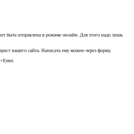
ет быть отправлена в режиме онлайн. Для этого надо лишь
юрист нашего сайта. Написать ему можно через форму.
+Enter.