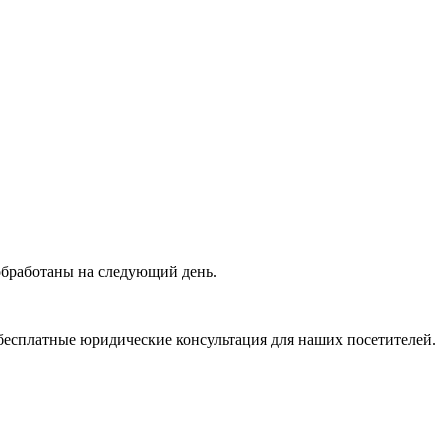
 обработаны на следующий день.
бесплатные юридические консультация для наших посетителей.