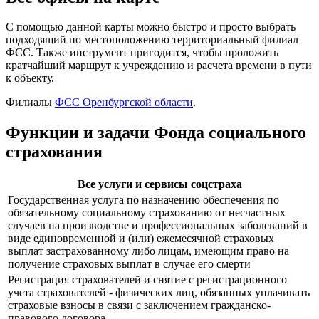
С помощью данной карты можно быстро и просто выбрать
подходящий по местоположению территориальный филиал
ФСС. Также инструмент пригодится, чтобы проложить
кратчайший маршрут к учреждению и расчета времени в пути
к объекту.
Филиалы
ФСС Оренбургской области
.
Функции и задачи Фонда социального
страхования
Все услуги и сервисы соцстраха
Государственная услуга по назначению обеспечения по
обязательному социальному страхованию от несчастных
случаев на производстве и профессиональных заболеваний в
виде единовременной и (или) ежемесячной страховых
выплат застрахованному либо лицам, имеющим право на
получение страховых выплат в случае его смерти
Регистрация страхователей и снятие с регистрационного
учета страхователей - физических лиц, обязанных уплачивать
страховые взносы в связи с заключением гражданско-
правового договора