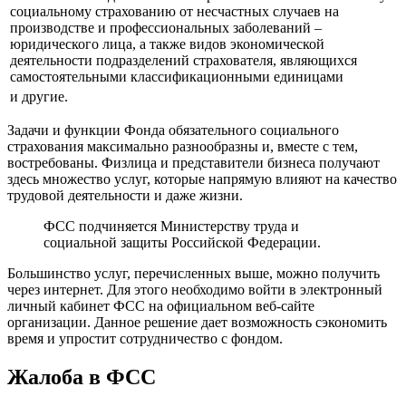
социальному страхованию от несчастных случаев на
производстве и профессиональных заболеваний –
юридического лица, а также видов экономической
деятельности подразделений страхователя, являющихся
самостоятельными классификационными единицами
и другие.
Задачи и функции Фонда обязательного социального
страхования максимально разнообразны и, вместе с тем,
востребованы. Физлица и представители бизнеса получают
здесь множество услуг, которые напрямую влияют на качество
трудовой деятельности и даже жизни.
ФСС подчиняется Министерству труда и
социальной защиты Российской Федерации.
Большинство услуг, перечисленных выше, можно получить
через интернет. Для этого необходимо войти в электронный
личный кабинет ФСС на официальном веб-сайте
организации. Данное решение дает возможность сэкономить
время и упростит сотрудничество с фондом.
Жалоба в ФСС