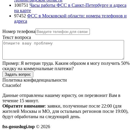
100751
Часы работы ФСС в Санкт-Петербурге и адреса
на карте
97452
ФСС в Московской области: номера телефонов и
адреса
Номер телефона
Текст вопроса
Пример:
Я ветеран труда. Каким образом я могу получить 50%
скидку на коммунальные платежи?
Задать вопрос
Политика конфиденциальности
Спасибо!
Данные отправлены нашему юристу, он перезвонит Вам в
течение 15 минут.
Обратите внимание
: заявки, полученные после 22:00 (для
жителей Москвы и МО, для остальных регионов после 19:00),
будут обработаны на следующий день.
fss-gosuslugi.top
© 2026