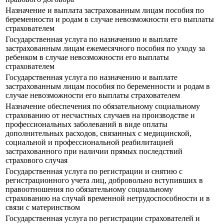
Назначение и выплата застрахованным лицам пособия по
беременности и родам в случае невозможности его выплаты
страхователем
Государственная услуга по назначению и выплате
застрахованным лицам ежемесячного пособия по уходу за
ребенком в случае невозможности его выплаты
страхователем
Государственная услуга по назначению и выплате
застрахованным лицам пособия по беременности и родам в
случае невозможности его выплаты страхователем
Назначение обеспечения по обязательному социальному
страхованию от несчастных случаев на производстве и
профессиональных заболеваний в виде оплаты
дополнительных расходов, связанных с медицинской,
социальной и профессиональной реабилитацией
застрахованного при наличии прямых последствий
страхового случая
Государственная услуга по регистрации и снятию с
регистрационного учета лиц, добровольно вступивших в
правоотношения по обязательному социальному
страхованию на случай временной нетрудоспособности и в
связи с материнством
Государственная услуга по регистрации страхователей и