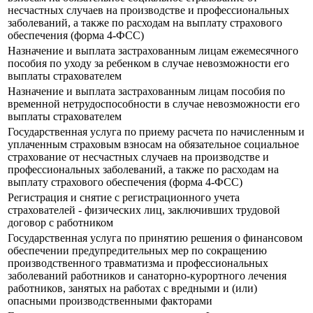
несчастных случаев на производстве и профессиональных
заболеваний, а также по расходам на выплату страхового
обеспечения (форма 4-ФСС)
Назначение и выплата застрахованным лицам ежемесячного
пособия по уходу за ребенком в случае невозможности его
выплаты страхователем
Назначение и выплата застрахованным лицам пособия по
временной нетрудоспособности в случае невозможности его
выплаты страхователем
Государственная услуга по приему расчета по начисленным и
уплаченным страховым взносам на обязательное социальное
страхование от несчастных случаев на производстве и
профессиональных заболеваний, а также по расходам на
выплату страхового обеспечения (форма 4-ФСС)
Регистрация и снятие с регистрационного учета
страхователей - физических лиц, заключивших трудовой
договор с работником
Государственная услуга по принятию решения о финансовом
обеспечении предупредительных мер по сокращению
производственного травматизма и профессиональных
заболеваний работников и санаторно-курортного лечения
работников, занятых на работах с вредными и (или)
опасными производственными факторами