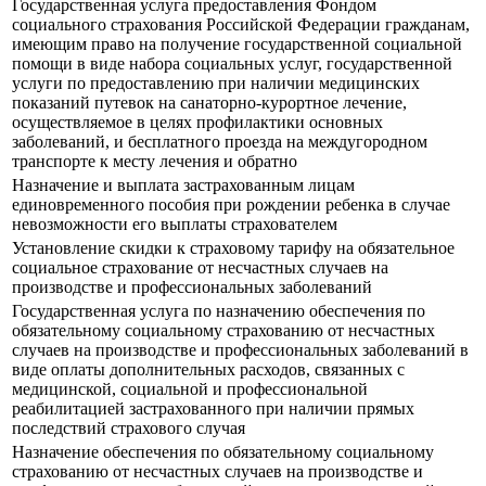
Государственная услуга предоставления Фондом
социального страхования Российской Федерации гражданам,
имеющим право на получение государственной социальной
помощи в виде набора социальных услуг, государственной
услуги по предоставлению при наличии медицинских
показаний путевок на санаторно-курортное лечение,
осуществляемое в целях профилактики основных
заболеваний, и бесплатного проезда на междугородном
транспорте к месту лечения и обратно
Назначение и выплата застрахованным лицам
единовременного пособия при рождении ребенка в случае
невозможности его выплаты страхователем
Установление скидки к страховому тарифу на обязательное
социальное страхование от несчастных случаев на
производстве и профессиональных заболеваний
Государственная услуга по назначению обеспечения по
обязательному социальному страхованию от несчастных
случаев на производстве и профессиональных заболеваний в
виде оплаты дополнительных расходов, связанных с
медицинской, социальной и профессиональной
реабилитацией застрахованного при наличии прямых
последствий страхового случая
Назначение обеспечения по обязательному социальному
страхованию от несчастных случаев на производстве и