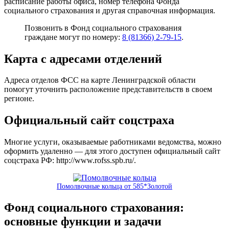
расписание работы офиса, номер телефона Фонда
социального страхования и другая справочная информация.
Позвонить в Фонд социального страхования
граждане могут по номеру:
8 (81366) 2-79-15
.
Карта с адресами отделений
Адреса отделов ФСС на карте Ленинградской области
помогут уточнить расположение представительств в своем
регионе.
Официальный сайт соцстраха
Многие услуги, оказываемые работниками ведомства, можно
оформить удаленно — для этого доступен официальный сайт
соцстраха РФ:
http://www.rofss.spb.ru/
.
Помолвочные кольца от 585*Золотой
Фонд социального страхования:
основные функции и задачи