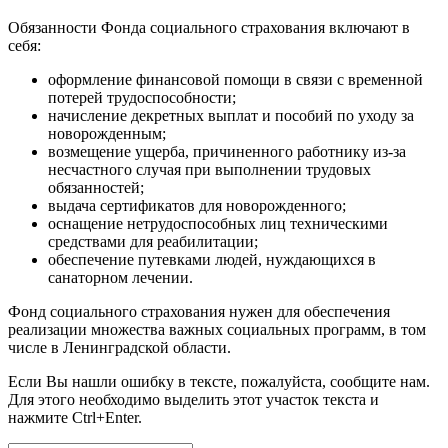
Обязанности Фонда социального страхования включают в
себя:
оформление финансовой помощи в связи с временной
потерей трудоспособности;
начисление декретных выплат и пособий по уходу за
новорожденным;
возмещение ущерба, причиненного работнику из-за
несчастного случая при выполнении трудовых
обязанностей;
выдача сертификатов для новорожденного;
оснащение нетрудоспособных лиц техническими
средствами для реабилитации;
обеспечение путевками людей, нуждающихся в
санаторном лечении.
Фонд социального страхования нужен для обеспечения
реализации множества важных социальных программ, в том
числе в Ленинградской области.
Если Вы нашли ошибку в тексте, пожалуйста, сообщите нам.
Для этого необходимо выделить этот участок текста и
нажмите Ctrl+Enter.