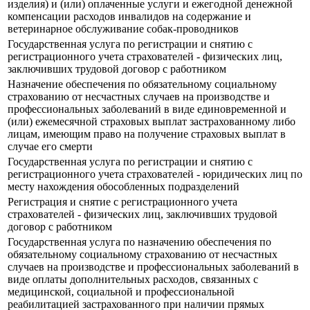
изделия) и (или) оплаченные услуги и ежегодной денежной
компенсации расходов инвалидов на содержание и
ветеринарное обслуживание собак-проводников
Государственная услуга по регистрации и снятию с
регистрационного учета страхователей - физических лиц,
заключивших трудовой договор с работником
Назначение обеспечения по обязательному социальному
страхованию от несчастных случаев на производстве и
профессиональных заболеваний в виде единовременной и
(или) ежемесячной страховых выплат застрахованному либо
лицам, имеющим право на получение страховых выплат в
случае его смерти
Государственная услуга по регистрации и снятию с
регистрационного учета страхователей - юридических лиц по
месту нахождения обособленных подразделений
Регистрация и снятие с регистрационного учета
страхователей - физических лиц, заключивших трудовой
договор с работником
Государственная услуга по назначению обеспечения по
обязательному социальному страхованию от несчастных
случаев на производстве и профессиональных заболеваний в
виде оплаты дополнительных расходов, связанных с
медицинской, социальной и профессиональной
реабилитацией застрахованного при наличии прямых