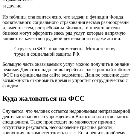
и другие.
Из таблицы становится ясно, что задачи и функции Фонда
обязательного социального страхования весьма разнообразны
и, вместе с тем, востребованы. Физлица и представители
бизнеса могут оформить здесь ряд услуг, которые напрямую
влияют на качество трудовой деятельности и даже жизни.
Структура ФСС подведомственна Министерству
труда и социальной защиты РФ.
Большую часть оказываемых услуг можно получить в онлайн-
режиме. Для этого надо лишь перейти в электронный кабинет
ФСС на официальном сайте ведомства. Данное решение дает
возможность сэкономить время и упростит сотрудничество с
фондом.
Куда жаловаться на ФСС
Случается, что человек остается недовольным неправомерной
деятельностью всего учреждения в Волосово или отдельного
специалиста. Такое происходит по множеству причин:
отсутствие результата, несоблюдение графика работы,
коррупция, некомпетентность и т. д. Если решить проблему