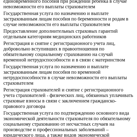
единовременного пособия при рождении ребенка в случае
невозможности его выплаты страхователем
Государственная услуга по назначению и выплате
застрахованным лицам пособия по беременности и родам в
случае невозможности его выплаты страхователем
Предоставление дополнительных страховых гарантий
отдельным категориям медицинских работников
Регистрация и снятие с регистрационного учета лиц,
добровольно вступивших в правоотношения по
обязательному социальному страхованию на случай
временной нетрудоспособности и в связи с материнством
Государственная услуга по назначению и выплате
застрахованным лицам пособия по временной
нетрудоспособности в случае невозможности его выплаты
страхователем
Регистрация страхователей и снятие с регистрационного
учета страхователей - физических лиц, обязанных уплачивать
страховые взносы в связи с заключением гражданско-
правового договора
Государственная услуга по подтверждению основного вида
экономической деятельности страхователя по обязательному
социальному страхованию от несчастных случаев на
производстве и профессиональных заболеваний –
юридического лица, а также видов экономической