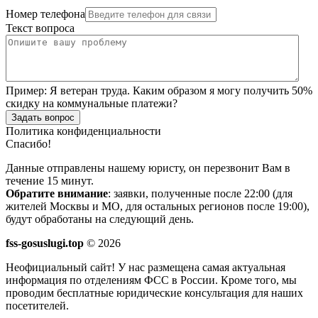
Номер телефона
Текст вопроса
Пример:
Я ветеран труда. Каким образом я могу получить 50%
скидку на коммунальные платежи?
Задать вопрос
Политика конфиденциальности
Спасибо!
Данные отправлены нашему юристу, он перезвонит Вам в
течение 15 минут.
Обратите внимание
: заявки, полученные после 22:00 (для
жителей Москвы и МО, для остальных регионов после 19:00),
будут обработаны на следующий день.
fss-gosuslugi.top
© 2026
Неофициальный сайт! У нас размещена самая актуальная
информация по отделениям ФСС в России. Кроме того, мы
проводим бесплатные юридические консультация для наших
посетителей.