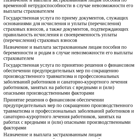
временной нетрудоспособности в случае невозможности его
выплаты страхователем
Государственная услуга по приему документов, служащих
основаниями для исчисления и уплаты (перечисления)
страховых взносов, а также документов, подтверждающих
правильность исчисления и своевременность уплаты
(перечисления) страховых взносов
Назначение и выплата застрахованным лицам пособия по
беременности и родам в случае невозможности его выплаты
страхователем
Государственная услуга по принятию решения о финансовом
обеспечении предупредительных мер по сокращению
производственного травматизма и профессиональных
заболеваний работников и санаторно-курортного лечения
работников, занятых на работах с вредными и (или)
опасными производственными факторами
Принятие решения о финансовом обеспечении
предупредительных мер по сокращению производственного
травматизма и профессиональных заболеваний работников и
санаторно-курортного лечения работников, занятых на
работах с вредными и (или) опасными производственными
факторами
Назначение и выплата застрахованным лицам