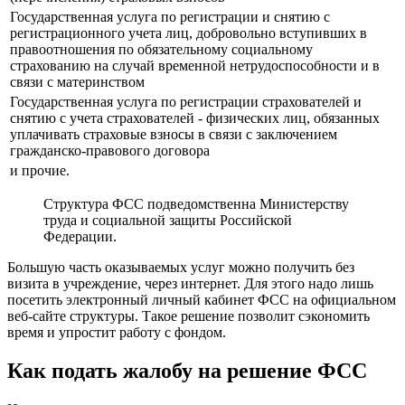
Государственная услуга по регистрации и снятию с
регистрационного учета лиц, добровольно вступивших в
правоотношения по обязательному социальному
страхованию на случай временной нетрудоспособности и в
связи с материнством
Государственная услуга по регистрации страхователей и
снятию с учета страхователей - физических лиц, обязанных
уплачивать страховые взносы в связи с заключением
гражданско-правового договора
и прочие.
Структура ФСС подведомственна Министерству
труда и социальной защиты Российской
Федерации.
Большую часть оказываемых услуг можно получить без
визита в учреждение, через интернет. Для этого надо лишь
посетить электронный личный кабинет ФСС на официальном
веб-сайте структуры. Такое решение позволит сэкономить
время и упростит работу с фондом.
Как подать жалобу на решение ФСС