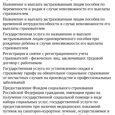
Назначение и выплата застрахованным лицам пособия по
беременности и родам в случае невозможности его выплаты
страхователем
Назначение и выплата застрахованным лицам пособия по
временной нетрудоспособности в случае невозможности его
выплаты страхователем
Государственная услуга по назначению и выплате
застрахованным лицам единовременного пособия при
рождении ребенка в случае невозможности его выплаты
страхователем
Регистрация и снятие с регистрационного учета
страхователей - физических лиц, заключивших трудовой
договор с работником
Государственная услуга по установлению скидки к
страховому тарифу на обязательное социальное страхование
от несчастных случаев на производстве и профессиональных
заболеваний
Предоставление Фондом социального страхования
Российской Федерации гражданам, имеющим право на
получение государственной социальной помощи в виде
набора социальных услуг, государственной услуги по
предоставлению при наличии медицинских показаний
путевок на санаторно-курортное лечение, осуществляемое в