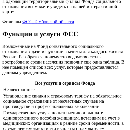
Подходящий территориальный филиал Фонда социального
страхования вы можете увидеть на нашей интерактивной
карте:
Филиалы
ФСС Тамбовской области
.
Функции и услуги ФСС
Возложенные на Фонд обязательного социального
страхования задачи и функции значимы для каждого жителя
России. Разобраться, почему это ведомство столь
востребовано среди населения позволит еще одна таблица. В
нее помещен список всех услуг, которые предоставляются
данным учреждением.
Все услуги и сервисы Фонда
Неэлектронные
Установление скидки к страховому тарифу на обязательное
социальное страхование от несчастных случаев на
производстве и профессиональных заболеваний
Государственная услуга по назначению и выплате
единовременного пособия женщинам, вставшим на учет в
медицинских организациях в ранние сроки беременности, в
случае невозможности его выплаты страхователем