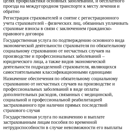
целях профилактики основных заболеваний, и бесплатного
проезда на междугородном транспорте к месту лечения и
обратно
Регистрация страхователей и снятие с регистрационного
учета страхователей - физических лиц, обязанных уплачивать
страховые взносы в связи с заключением гражданско-
правового договора
Государственная услуга по подтверждению основного вида
экономической деятельности страхователя по обязательному
социальному страхованию от несчастных случаев на
производстве и профессиональных заболеваний –
юридического лица, а также видов экономической
деятельности подразделений страхователя, являющихся
самостоятельными классификационными единицами
Назначение обеспечения по обязательному социальному
страхованию от несчастных случаев на производстве и
профессиональных заболеваний в виде оплаты
дополнительных расходов, связанных с медицинской,
социальной и профессиональной реабилитацией
застрахованного при наличии прямых последствий
страхового случая
Государственная услуга по назначению и выплате
застрахованным лицам пособия по временной
нетрудоспособности в случае невозможности его выплаты