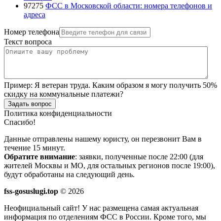
97275
ФСС в Московской области: номера телефонов и
адреса
Номер телефона
Текст вопроса
Пример:
Я ветеран труда. Каким образом я могу получить 50%
скидку на коммунальные платежи?
Задать вопрос
Политика конфиденциальности
Спасибо!
Данные отправлены нашему юристу, он перезвонит Вам в
течение 15 минут.
Обратите внимание
: заявки, полученные после 22:00 (для
жителей Москвы и МО, для остальных регионов после 19:00),
будут обработаны на следующий день.
fss-gosuslugi.top
© 2026
Неофициальный сайт! У нас размещена самая актуальная
информация по отделениям ФСС в России. Кроме того, мы