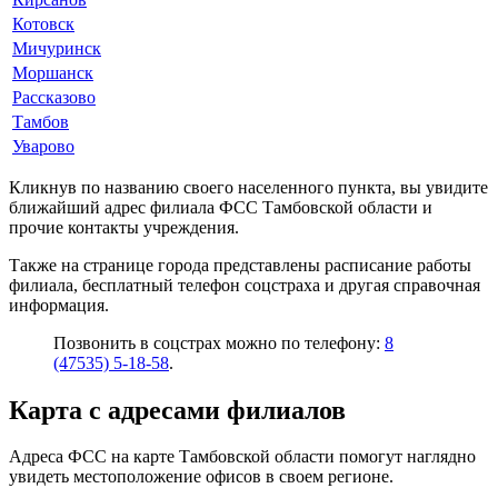
Котовск
Мичуринск
Моршанск
Рассказово
Тамбов
Уварово
Кликнув по названию своего населенного пункта, вы увидите
ближайший адрес филиала ФСС Тамбовской области и
прочие контакты учреждения.
Также на странице города представлены расписание работы
филиала, бесплатный телефон соцстраха и другая справочная
информация.
Позвонить в соцстрах можно по телефону:
8
(47535) 5-18-58
.
Карта с адресами филиалов
Адреса ФСС на карте Тамбовской области помогут наглядно
увидеть местоположение офисов в своем регионе.