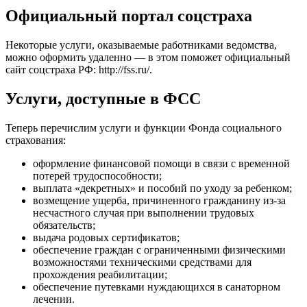
Официальный портал соцстраха
Некоторые услуги, оказываемые работниками ведомства,
можно оформить удаленно — в этом поможет официальный
сайт соцстраха РФ:
http://fss.ru/
.
Услуги, доступные в ФСС
Теперь перечислим услуги и функции Фонда социального
страхования:
оформление финансовой помощи в связи с временной
потерей трудоспособности;
выплата «декретных» и пособий по уходу за ребенком;
возмещение ущерба, причиненного гражданину из-за
несчастного случая при выполнении трудовых
обязательств;
выдача родовых сертификатов;
обеспечение граждан с ограниченными физическими
возможностями техническими средствами для
прохождения реабилитации;
обеспечение путевками нуждающихся в санаторном
лечении.