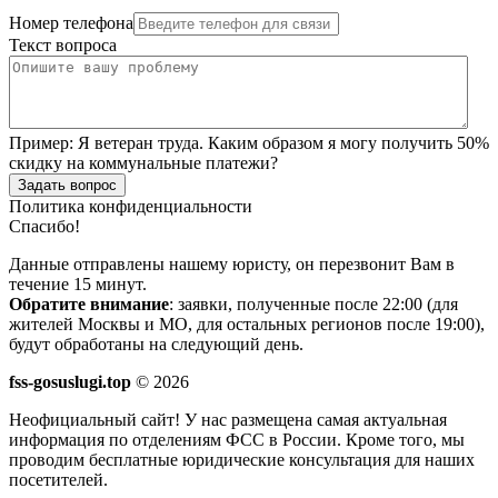
Номер телефона
Текст вопроса
Пример:
Я ветеран труда. Каким образом я могу получить 50%
скидку на коммунальные платежи?
Задать вопрос
Политика конфиденциальности
Спасибо!
Данные отправлены нашему юристу, он перезвонит Вам в
течение 15 минут.
Обратите внимание
: заявки, полученные после 22:00 (для
жителей Москвы и МО, для остальных регионов после 19:00),
будут обработаны на следующий день.
fss-gosuslugi.top
© 2026
Неофициальный сайт! У нас размещена самая актуальная
информация по отделениям ФСС в России. Кроме того, мы
проводим бесплатные юридические консультация для наших
посетителей.