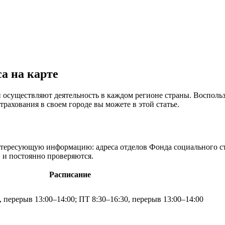
а на карте
осуществляют деятельность в каждом регионе страны. Воспольз
трахования в своем городе вы можете в этой статье.
 интересующую информацию: адреса отделов Фонда социального с
 и постоянно проверяются.
Расписание
 перерыв 13:00–14:00; ПТ 8:30–16:30, перерыв 13:00–14:00