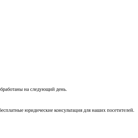
 обработаны на следующий день.
бесплатные юридические консультация для наших посетителей.