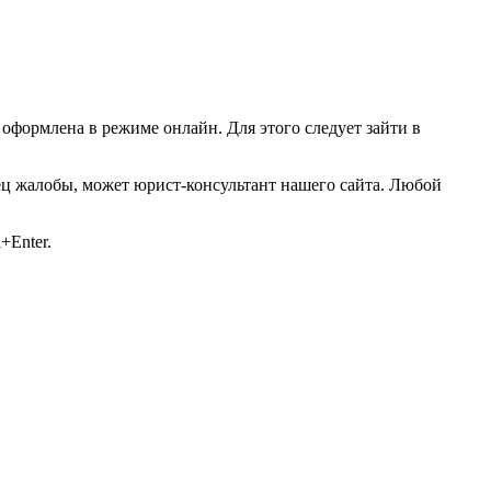
оформлена в режиме онлайн. Для этого следует зайти в
зец жалобы, может юрист-консультант нашего сайта. Любой
+Enter.