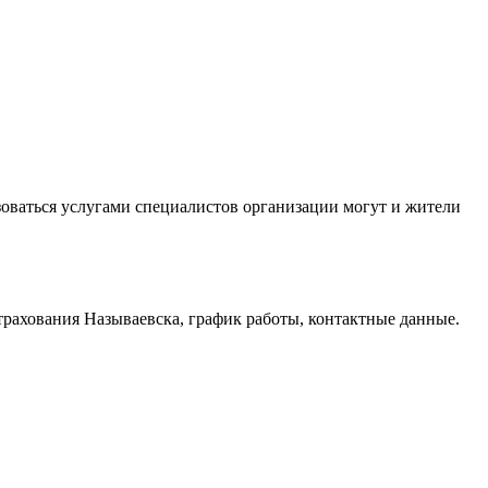
оваться услугами специалистов организации могут и жители
трахования Называевска, график работы, контактные данные.