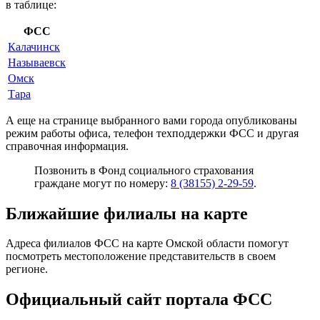
в таблице:
ФСС
Калачинск
Называевск
Омск
Тара
А еще на странице выбранного вами города опубликованы
режим работы офиса, телефон техподдержки ФСС и другая
справочная информация.
Позвонить в Фонд социального страхования
граждане могут по номеру:
8 (38155) 2-29-59
.
Ближайшие филиалы на карте
Адреса филиалов ФСС на карте Омской области помогут
посмотреть местоположение представительств в своем
регионе.
Официальный сайт портала ФСС