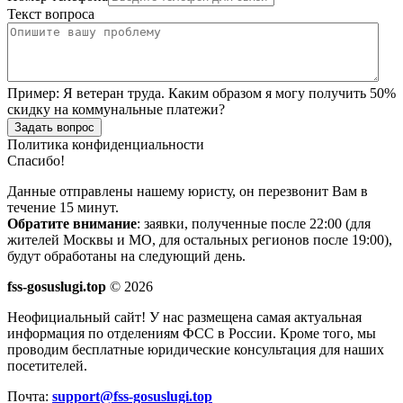
Текст вопроса
Пример:
Я ветеран труда. Каким образом я могу получить 50%
скидку на коммунальные платежи?
Задать вопрос
Политика конфиденциальности
Спасибо!
Данные отправлены нашему юристу, он перезвонит Вам в
течение 15 минут.
Обратите внимание
: заявки, полученные после 22:00 (для
жителей Москвы и МО, для остальных регионов после 19:00),
будут обработаны на следующий день.
fss-gosuslugi.top
© 2026
Неофициальный сайт! У нас размещена самая актуальная
информация по отделениям ФСС в России. Кроме того, мы
проводим бесплатные юридические консультация для наших
посетителей.
Почта:
support@fss-gosuslugi.top