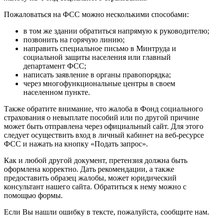
Пожаловаться на ФСС можно несколькими способами:
в том же здании обратиться напрямую к руководителю;
позвонить на горячую линию;
направить специальное письмо в Минтруда и
социальной защиты населения или главный
департамент ФСС;
написать заявление в органы правопорядка;
через многофункциональные центры в своем
населенном пункте.
Также обратите внимание, что жалоба в Фонд социального
страхования о невыплате пособий или по другой причине
может быть отправлена через официальный сайт. Для этого
следует осуществить вход в личный кабинет на веб-ресурсе
ФСС и нажать на кнопку «Подать запрос».
Как и любой другой документ, претензия должна быть
оформлена корректно. Дать рекомендации, а также
предоставить образец жалобы, может юридический
консультант нашего сайта. Обратиться к нему можно с
помощью формы.
Если Вы нашли ошибку в тексте, пожалуйста, сообщите нам.