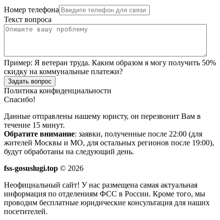
Номер телефона
Текст вопроса
Пример:
Я ветеран труда. Каким образом я могу получить 50%
скидку на коммунальные платежи?
Задать вопрос
Политика конфиденциальности
Спасибо!
Данные отправлены нашему юристу, он перезвонит Вам в
течение 15 минут.
Обратите внимание
: заявки, полученные после 22:00 (для
жителей Москвы и МО, для остальных регионов после 19:00),
будут обработаны на следующий день.
fss-gosuslugi.top
© 2026
Неофициальный сайт! У нас размещена самая актуальная
информация по отделениям ФСС в России. Кроме того, мы
проводим бесплатные юридические консультация для наших
посетителей.