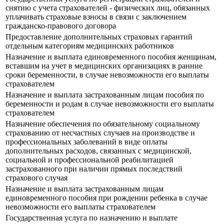
снятию с учета страхователей - физических лиц, обязанных
уплачивать страховые взносы в связи с заключением
гражданско-правового договора
Предоставление дополнительных страховых гарантий
отдельным категориям медицинских работников
Назначение и выплата единовременного пособия женщинам,
вставшим на учет в медицинских организациях в ранние
сроки беременности, в случае невозможности его выплаты
страхователем
Назначение и выплата застрахованным лицам пособия по
беременности и родам в случае невозможности его выплаты
страхователем
Назначение обеспечения по обязательному социальному
страхованию от несчастных случаев на производстве и
профессиональных заболеваний в виде оплаты
дополнительных расходов, связанных с медицинской,
социальной и профессиональной реабилитацией
застрахованного при наличии прямых последствий
страхового случая
Назначение и выплата застрахованным лицам
единовременного пособия при рождении ребенка в случае
невозможности его выплаты страхователем
Государственная услуга по назначению и выплате