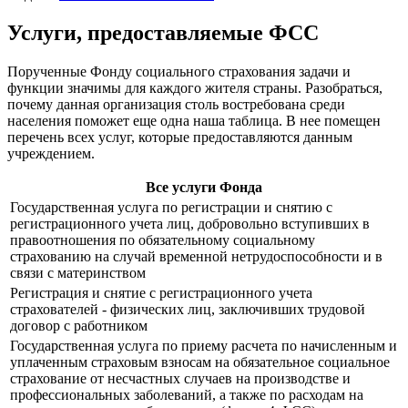
Услуги, предоставляемые ФСС
Порученные Фонду социального страхования задачи и
функции значимы для каждого жителя страны. Разобраться,
почему данная организация столь востребована среди
населения поможет еще одна наша таблица. В нее помещен
перечень всех услуг, которые предоставляются данным
учреждением.
Все услуги Фонда
Государственная услуга по регистрации и снятию с
регистрационного учета лиц, добровольно вступивших в
правоотношения по обязательному социальному
страхованию на случай временной нетрудоспособности и в
связи с материнством
Регистрация и снятие с регистрационного учета
страхователей - физических лиц, заключивших трудовой
договор с работником
Государственная услуга по приему расчета по начисленным и
уплаченным страховым взносам на обязательное социальное
страхование от несчастных случаев на производстве и
профессиональных заболеваний, а также по расходам на