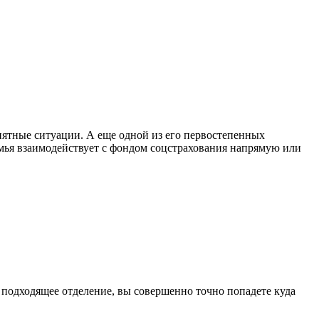
ятные ситуации. А еще одной из его первостепенных
емья взаимодействует с фондом соцстрахования напрямую или
 подходящее отделение, вы совершенно точно попадете куда