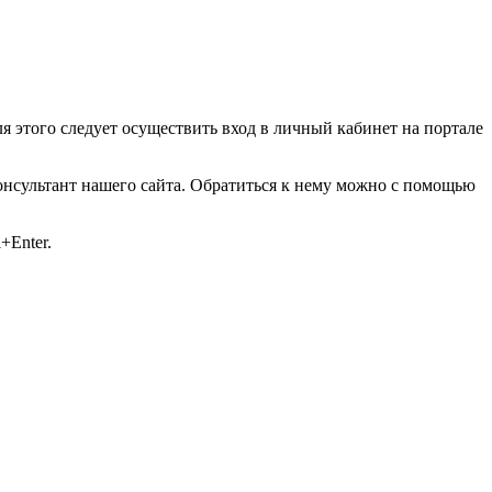
 этого следует осуществить вход в личный кабинет на портале
консультант нашего сайта. Обратиться к нему можно с помощью
+Enter.