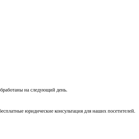
 обработаны на следующий день.
бесплатные юридические консультация для наших посетителей.