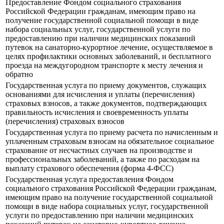
Предоставление Фондом социального страхования
Российской Федерации гражданам, имеющим право на
получение государственной социальной помощи в виде
набора социальных услуг, государственной услуги по
предоставлению при наличии медицинских показаний
путевок на санаторно-курортное лечение, осуществляемое в
целях профилактики основных заболеваний, и бесплатного
проезда на междугородном транспорте к месту лечения и
обратно
Государственная услуга по приему документов, служащих
основаниями для исчисления и уплаты (перечисления)
страховых взносов, а также документов, подтверждающих
правильность исчисления и своевременность уплаты
(перечисления) страховых взносов
Государственная услуга по приему расчета по начисленным и
уплаченным страховым взносам на обязательное социальное
страхование от несчастных случаев на производстве и
профессиональных заболеваний, а также по расходам на
выплату страхового обеспечения (форма 4-ФСС)
Государственная услуга предоставления Фондом
социального страхования Российской Федерации гражданам,
имеющим право на получение государственной социальной
помощи в виде набора социальных услуг, государственной
услуги по предоставлению при наличии медицинских