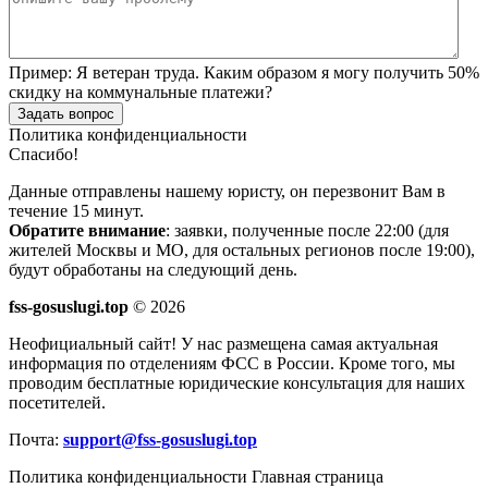
Пример:
Я ветеран труда. Каким образом я могу получить 50%
скидку на коммунальные платежи?
Задать вопрос
Политика конфиденциальности
Спасибо!
Данные отправлены нашему юристу, он перезвонит Вам в
течение 15 минут.
Обратите внимание
: заявки, полученные после 22:00 (для
жителей Москвы и МО, для остальных регионов после 19:00),
будут обработаны на следующий день.
fss-gosuslugi.top
© 2026
Неофициальный сайт! У нас размещена самая актуальная
информация по отделениям ФСС в России. Кроме того, мы
проводим бесплатные юридические консультация для наших
посетителей.
Почта:
support@fss-gosuslugi.top
Политика конфиденциальности
Главная страница