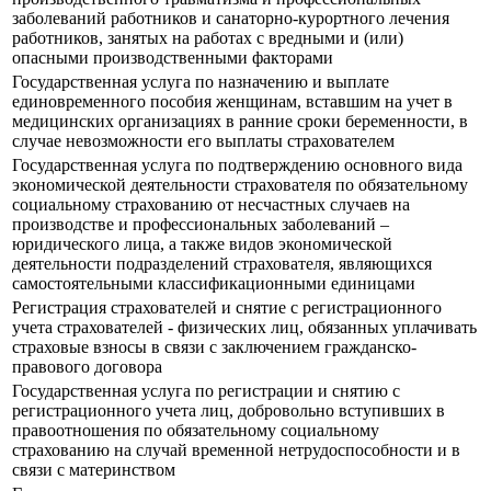
заболеваний работников и санаторно-курортного лечения
работников, занятых на работах с вредными и (или)
опасными производственными факторами
Государственная услуга по назначению и выплате
единовременного пособия женщинам, вставшим на учет в
медицинских организациях в ранние сроки беременности, в
случае невозможности его выплаты страхователем
Государственная услуга по подтверждению основного вида
экономической деятельности страхователя по обязательному
социальному страхованию от несчастных случаев на
производстве и профессиональных заболеваний –
юридического лица, а также видов экономической
деятельности подразделений страхователя, являющихся
самостоятельными классификационными единицами
Регистрация страхователей и снятие с регистрационного
учета страхователей - физических лиц, обязанных уплачивать
страховые взносы в связи с заключением гражданско-
правового договора
Государственная услуга по регистрации и снятию с
регистрационного учета лиц, добровольно вступивших в
правоотношения по обязательному социальному
страхованию на случай временной нетрудоспособности и в
связи с материнством