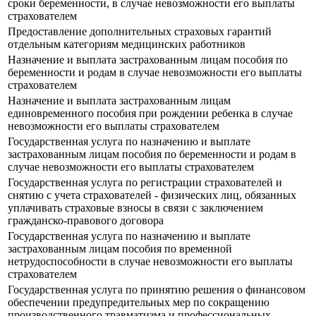
сроки беременности, в случае невозможности его выплаты
страхователем
Предоставление дополнительных страховых гарантий
отдельным категориям медицинских работников
Назначение и выплата застрахованным лицам пособия по
беременности и родам в случае невозможности его выплаты
страхователем
Назначение и выплата застрахованным лицам
единовременного пособия при рождении ребенка в случае
невозможности его выплаты страхователем
Государственная услуга по назначению и выплате
застрахованным лицам пособия по беременности и родам в
случае невозможности его выплаты страхователем
Государственная услуга по регистрации страхователей и
снятию с учета страхователей - физических лиц, обязанных
уплачивать страховые взносы в связи с заключением
гражданско-правового договора
Государственная услуга по назначению и выплате
застрахованным лицам пособия по временной
нетрудоспособности в случае невозможности его выплаты
страхователем
Государственная услуга по принятию решения о финансовом
обеспечении предупредительных мер по сокращению
производственного травматизма и профессиональных