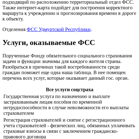
подходящий по расположению территориальный отдел ФСС.
Также интернет-карта подойдет для построения корректного
маршрута к учреждению и прогнозирования времени в дороге
к объекту.
Отделения
ФСС Удмуртской Республики
.
Услуги, оказываемые ФСС
Порученные Фонду обязательного социального страхования
задачи и функции значимы для каждого жителя страны.
Разобраться в причинах такой востребованности среди
граждан поможет еще одна наша таблица. В нее помещен
перечень всех услуг, которые оказывает данный гос. орган.
Все услуги соцстраха
Государственная услуга по назначению и выплате
застрахованным лицам пособия по временной
нетрудоспособности в случае невозможности его выплаты
страхователем
Регистрация страхователей и снятие с регистрационного
учета страхователей - физических лиц, обязанных уплачивать
страховые взносы в связи с заключением гражданско-
правового договора