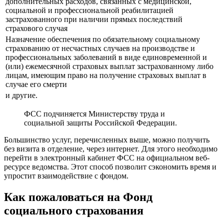
дополнительных расходов, связанных с медицинской,
социальной и профессиональной реабилитацией
застрахованного при наличии прямых последствий
страхового случая
Назначение обеспечения по обязательному социальному
страхованию от несчастных случаев на производстве и
профессиональных заболеваний в виде единовременной и
(или) ежемесячной страховых выплат застрахованному либо
лицам, имеющим право на получение страховых выплат в
случае его смерти
и другие.
ФСС подчиняется Министерству труда и
социальной защиты Российской Федерации.
Большинство услуг, перечисленных выше, можно получить
без визита в отделение, через интернет. Для этого необходимо
перейти в электронный кабинет ФСС на официальном веб-
ресурсе ведомства. Этот способ позволит сэкономить время и
упростит взаимодействие с фондом.
Как пожаловаться на Фонд
социального страхования