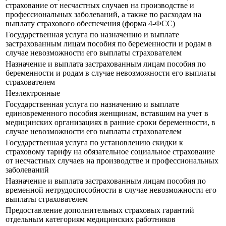
страхование от несчастных случаев на производстве и
профессиональных заболеваний, а также по расходам на
выплату страхового обеспечения (форма 4-ФСС)
Государственная услуга по назначению и выплате
застрахованным лицам пособия по беременности и родам в
случае невозможности его выплаты страхователем
Назначение и выплата застрахованным лицам пособия по
беременности и родам в случае невозможности его выплаты
страхователем
Неэлектронные
Государственная услуга по назначению и выплате
единовременного пособия женщинам, вставшим на учет в
медицинских организациях в ранние сроки беременности, в
случае невозможности его выплаты страхователем
Государственная услуга по установлению скидки к
страховому тарифу на обязательное социальное страхование
от несчастных случаев на производстве и профессиональных
заболеваний
Назначение и выплата застрахованным лицам пособия по
временной нетрудоспособности в случае невозможности его
выплаты страхователем
Предоставление дополнительных страховых гарантий
отдельным категориям медицинских работников