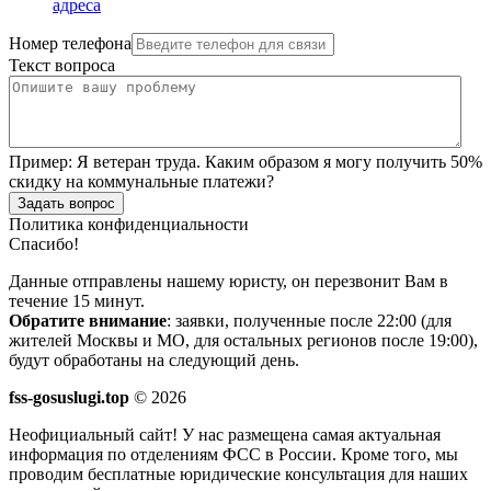
адреса
Номер телефона
Текст вопроса
Пример:
Я ветеран труда. Каким образом я могу получить 50%
скидку на коммунальные платежи?
Задать вопрос
Политика конфиденциальности
Спасибо!
Данные отправлены нашему юристу, он перезвонит Вам в
течение 15 минут.
Обратите внимание
: заявки, полученные после 22:00 (для
жителей Москвы и МО, для остальных регионов после 19:00),
будут обработаны на следующий день.
fss-gosuslugi.top
© 2026
Неофициальный сайт! У нас размещена самая актуальная
информация по отделениям ФСС в России. Кроме того, мы
проводим бесплатные юридические консультация для наших