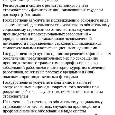
Регистрация и снятие с регистрационного учета
страхователей - физических лиц, заключивших трудовой
договор с работником
Государственная услуга по подтверждению основного вида
экономической деятельности страхователя по обязательному
социальному страхованию от несчастных случаев на
производстве и профессиональных заболеваний –
юридического лица, а также видов экономической
деятельности подразделений страхователя, являющихся
самостоятельными классификационными единицами
Государственная услуга по принятию решения о финансовом
обеспечении предупредительных мер по сокращению
производственного травматизма и профессиональных
заболеваний работников и санаторно-курортного лечения
работников, занятых на работах с вредными и (или)
опасными производственными факторами
Государственная услуга по назначению и выплате
застрахованным лицам единовременного пособия при
рождении ребенка в случае невозможности его выплаты
страхователем
Назначение обеспечения по обязательному социальному
страхованию от несчастных случаев на производстве и
профессиональных заболеваний в виде оплаты