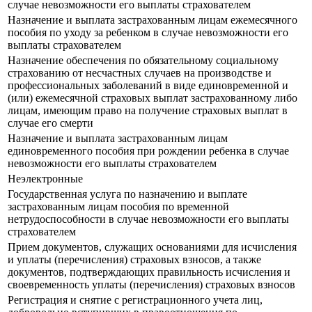
случае невозможности его выплаты страхователем
Назначение и выплата застрахованным лицам ежемесячного
пособия по уходу за ребенком в случае невозможности его
выплаты страхователем
Назначение обеспечения по обязательному социальному
страхованию от несчастных случаев на производстве и
профессиональных заболеваний в виде единовременной и
(или) ежемесячной страховых выплат застрахованному либо
лицам, имеющим право на получение страховых выплат в
случае его смерти
Назначение и выплата застрахованным лицам
единовременного пособия при рождении ребенка в случае
невозможности его выплаты страхователем
Неэлектронные
Государственная услуга по назначению и выплате
застрахованным лицам пособия по временной
нетрудоспособности в случае невозможности его выплаты
страхователем
Прием документов, служащих основаниями для исчисления
и уплаты (перечисления) страховых взносов, а также
документов, подтверждающих правильность исчисления и
своевременность уплаты (перечисления) страховых взносов
Регистрация и снятие с регистрационного учета лиц,