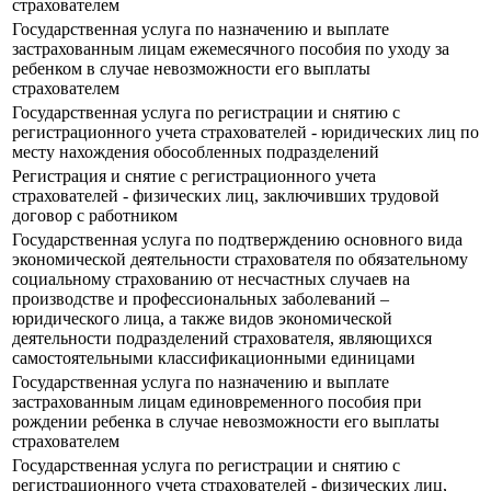
страхователем
Государственная услуга по назначению и выплате
застрахованным лицам ежемесячного пособия по уходу за
ребенком в случае невозможности его выплаты
страхователем
Государственная услуга по регистрации и снятию с
регистрационного учета страхователей - юридических лиц по
месту нахождения обособленных подразделений
Регистрация и снятие с регистрационного учета
страхователей - физических лиц, заключивших трудовой
договор с работником
Государственная услуга по подтверждению основного вида
экономической деятельности страхователя по обязательному
социальному страхованию от несчастных случаев на
производстве и профессиональных заболеваний –
юридического лица, а также видов экономической
деятельности подразделений страхователя, являющихся
самостоятельными классификационными единицами
Государственная услуга по назначению и выплате
застрахованным лицам единовременного пособия при
рождении ребенка в случае невозможности его выплаты
страхователем
Государственная услуга по регистрации и снятию с
регистрационного учета страхователей - физических лиц,