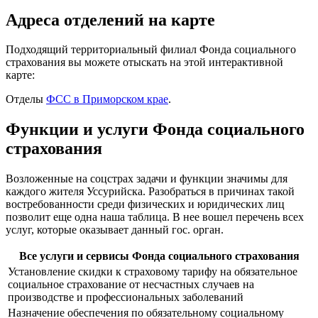
Адреса отделений на карте
Подходящий территориальный филиал Фонда социального
страхования вы можете отыскать на этой интерактивной
карте:
Отделы
ФСС в Приморском крае
.
Функции и услуги Фонда социального
страхования
Возложенные на соцстрах задачи и функции значимы для
каждого жителя Уссурийска. Разобраться в причинах такой
востребованности среди физических и юридических лиц
позволит еще одна наша таблица. В нее вошел перечень всех
услуг, которые оказывает данный гос. орган.
Все услуги и сервисы Фонда социального страхования
Установление скидки к страховому тарифу на обязательное
социальное страхование от несчастных случаев на
производстве и профессиональных заболеваний
Назначение обеспечения по обязательному социальному