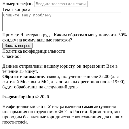
Номер телефона
Текст вопроса
Пример:
Я ветеран труда. Каким образом я могу получить 50%
скидку на коммунальные платежи?
Задать вопрос
Политика конфиденциальности
Спасибо!
Данные отправлены нашему юристу, он перезвонит Вам в
течение 15 минут.
Обратите внимание
: заявки, полученные после 22:00 (для
жителей Москвы и МО, для остальных регионов после 19:00),
будут обработаны на следующий день.
fss-gosuslugi.top
© 2026
Неофициальный сайт! У нас размещена самая актуальная
информация по отделениям ФСС в России. Кроме того, мы
проводим бесплатные юридические консультация для наших
посетителей.