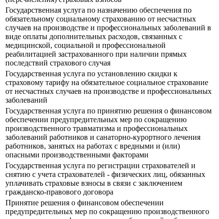
Государственная услуга по назначению обеспечения по
обязательному социальному страхованию от несчастных
случаев на производстве и профессиональных заболеваний в
виде оплаты дополнительных расходов, связанных с
медицинской, социальной и профессиональной
реабилитацией застрахованного при наличии прямых
последствий страхового случая
Государственная услуга по установлению скидки к
страховому тарифу на обязательное социальное страхование
от несчастных случаев на производстве и профессиональных
заболеваний
Государственная услуга по принятию решения о финансовом
обеспечении предупредительных мер по сокращению
производственного травматизма и профессиональных
заболеваний работников и санаторно-курортного лечения
работников, занятых на работах с вредными и (или)
опасными производственными факторами
Государственная услуга по регистрации страхователей и
снятию с учета страхователей - физических лиц, обязанных
уплачивать страховые взносы в связи с заключением
гражданско-правового договора
Принятие решения о финансовом обеспечении
предупредительных мер по сокращению производственного