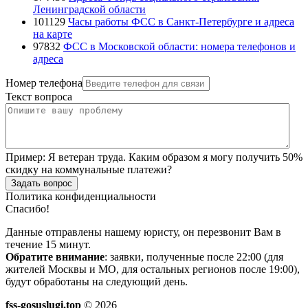
Ленинградской области
101129
Часы работы ФСС в Санкт-Петербурге и адреса
на карте
97832
ФСС в Московской области: номера телефонов и
адреса
Номер телефона
Текст вопроса
Пример:
Я ветеран труда. Каким образом я могу получить 50%
скидку на коммунальные платежи?
Задать вопрос
Политика конфиденциальности
Спасибо!
Данные отправлены нашему юристу, он перезвонит Вам в
течение 15 минут.
Обратите внимание
: заявки, полученные после 22:00 (для
жителей Москвы и МО, для остальных регионов после 19:00),
будут обработаны на следующий день.
fss-gosuslugi.top
© 2026