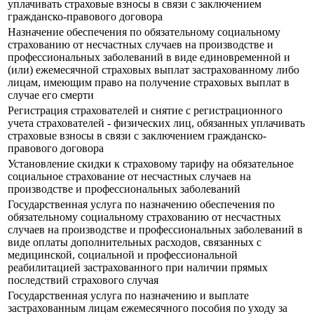
уплачивать страховые взносы в связи с заключением
гражданско-правового договора
Назначение обеспечения по обязательному социальному
страхованию от несчастных случаев на производстве и
профессиональных заболеваний в виде единовременной и
(или) ежемесячной страховых выплат застрахованному либо
лицам, имеющим право на получение страховых выплат в
случае его смерти
Регистрация страхователей и снятие с регистрационного
учета страхователей - физических лиц, обязанных уплачивать
страховые взносы в связи с заключением гражданско-
правового договора
Установление скидки к страховому тарифу на обязательное
социальное страхование от несчастных случаев на
производстве и профессиональных заболеваний
Государственная услуга по назначению обеспечения по
обязательному социальному страхованию от несчастных
случаев на производстве и профессиональных заболеваний в
виде оплаты дополнительных расходов, связанных с
медицинской, социальной и профессиональной
реабилитацией застрахованного при наличии прямых
последствий страхового случая
Государственная услуга по назначению и выплате
застрахованным лицам ежемесячного пособия по уходу за