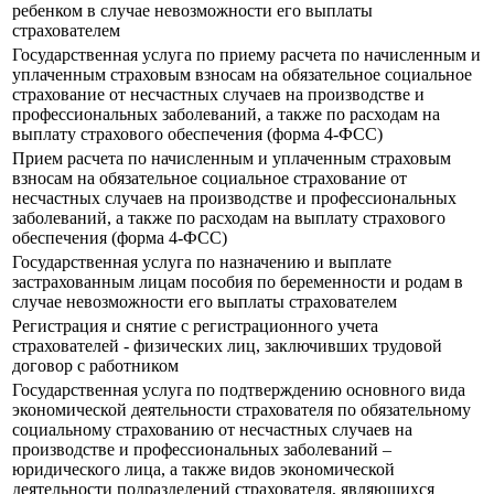
ребенком в случае невозможности его выплаты
страхователем
Государственная услуга по приему расчета по начисленным и
уплаченным страховым взносам на обязательное социальное
страхование от несчастных случаев на производстве и
профессиональных заболеваний, а также по расходам на
выплату страхового обеспечения (форма 4-ФСС)
Прием расчета по начисленным и уплаченным страховым
взносам на обязательное социальное страхование от
несчастных случаев на производстве и профессиональных
заболеваний, а также по расходам на выплату страхового
обеспечения (форма 4-ФСС)
Государственная услуга по назначению и выплате
застрахованным лицам пособия по беременности и родам в
случае невозможности его выплаты страхователем
Регистрация и снятие с регистрационного учета
страхователей - физических лиц, заключивших трудовой
договор с работником
Государственная услуга по подтверждению основного вида
экономической деятельности страхователя по обязательному
социальному страхованию от несчастных случаев на
производстве и профессиональных заболеваний –
юридического лица, а также видов экономической
деятельности подразделений страхователя, являющихся