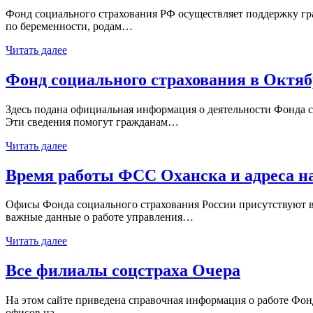
Фонд социального страхования РФ осуществляет поддержку гр
по беременности, родам…
Читать далее
Фонд социального страхования в Октя
Здесь подана официальная информация о деятельности Фонда с
Эти сведения помогут гражданам…
Читать далее
Время работы ФСС Оханска и адреса на
Офисы Фонда социального страхования России присутствуют в
важные данные о работе управления…
Читать далее
Все филиалы соцстраха Очера
На этом сайте приведена справочная информация о работе Фон
офисов на…