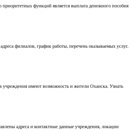
го приоритетных функций является выплата денежного пособия
адреса филиалов, график работы, перечень оказываемых услуг.
ов учреждения имеют возможность и жители Оханска. Узнать
тавлены адреса и контактные данные учреждения, локации