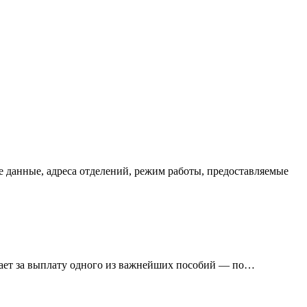
 данные, адреса отделений, режим работы, предоставляемые
ечает за выплату одного из важнейших пособий — по…