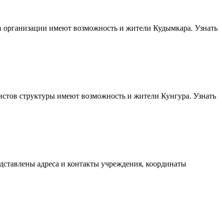
в организации имеют возможность и жители Кудымкара. Узнать
истов структуры имеют возможность и жители Кунгура. Узнать
дставлены адреса и контакты учреждения, координаты