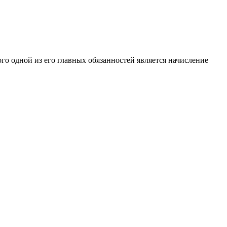
о одной из его главных обязанностей является начисление