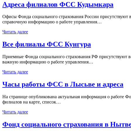
Адреса филиалов ФСС Кудымкара
Офисы Фонда социального страхования России присутствуют в
справочную информацию о работе управления…
Читать далее
Все филиалы ФСС Кунгура
Приемные Фонда социального страхования РФ присутствуют во 
важную информацию о работе управления…
Читать далее
Часы работы ФСС в Лысьве и адреса
На странице опубликована актуальная информация о работе Фо
филиалов на карте, список…
Читать далее
Фонд социального страхования в Нытв