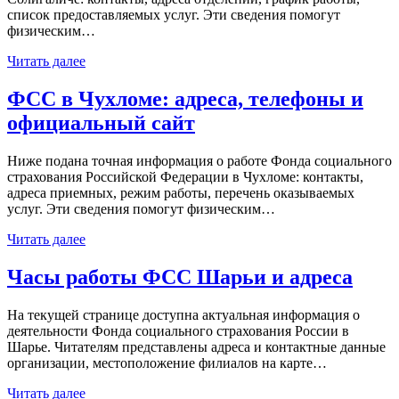
список предоставляемых услуг. Эти сведения помогут
физическим…
Читать далее
ФСС в Чухломе: адреса, телефоны и
официальный сайт
Ниже подана точная информация о работе Фонда социального
страхования Российской Федерации в Чухломе: контакты,
адреса приемных, режим работы, перечень оказываемых
услуг. Эти сведения помогут физическим…
Читать далее
Часы работы ФСС Шарьи и адреса
На текущей странице доступна актуальная информация о
деятельности Фонда социального страхования России в
Шарье. Читателям представлены адреса и контактные данные
организации, местоположение филиалов на карте…
Читать далее