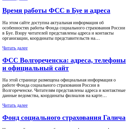
Время работы ФСС в Буе и адреса
На этом сайте доступна актуальная информация об
особенностях работы Фонда социального страхования России
в Буе. Взору читателей представлены адреса и контакты
организации, координаты представительств на…
Читать далее
ФСС Волгореченска: адреса, телефоны
и официальный сайт
На этой странице размещена официальная информация о
работе Фонда социального страхования России в
Волгореченске. Читателям представлены адреса и контактные
данные ведомства, координаты филиалов на карте…
Читать далее
Фонд социального страхования Галича