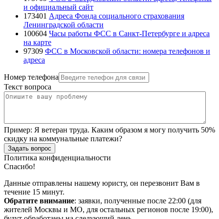
и официальный сайт
173401
Адреса Фонда социального страхования
Ленинградской области
100604
Часы работы ФСС в Санкт-Петербурге и адреса
на карте
97309
ФСС в Московской области: номера телефонов и
адреса
Номер телефона
Текст вопроса
Пример:
Я ветеран труда. Каким образом я могу получить 50%
скидку на коммунальные платежи?
Задать вопрос
Политика конфиденциальности
Спасибо!
Данные отправлены нашему юристу, он перезвонит Вам в
течение 15 минут.
Обратите внимание
: заявки, полученные после 22:00 (для
жителей Москвы и МО, для остальных регионов после 19:00),
будут обработаны на следующий день.