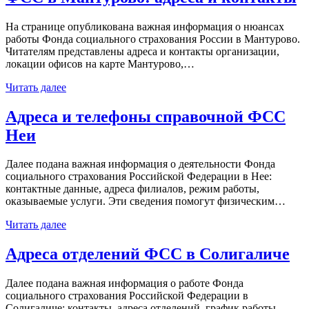
На странице опубликована важная информация о нюансах
работы Фонда социального страхования России в Мантурово.
Читателям представлены адреса и контакты организации,
локации офисов на карте Мантурово,…
Читать далее
Адреса и телефоны справочной ФСС
Неи
Далее подана важная информация о деятельности Фонда
социального страхования Российской Федерации в Нее:
контактные данные, адреса филиалов, режим работы,
оказываемые услуги. Эти сведения помогут физическим…
Читать далее
Адреса отделений ФСС в Солигаличе
Далее подана важная информация о работе Фонда
социального страхования Российской Федерации в
Солигаличе: контакты, адреса отделений, график работы,