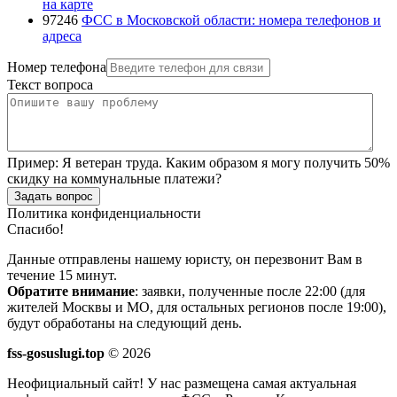
на карте
97246
ФСС в Московской области: номера телефонов и
адреса
Номер телефона
Текст вопроса
Пример:
Я ветеран труда. Каким образом я могу получить 50%
скидку на коммунальные платежи?
Задать вопрос
Политика конфиденциальности
Спасибо!
Данные отправлены нашему юристу, он перезвонит Вам в
течение 15 минут.
Обратите внимание
: заявки, полученные после 22:00 (для
жителей Москвы и МО, для остальных регионов после 19:00),
будут обработаны на следующий день.
fss-gosuslugi.top
© 2026
Неофициальный сайт! У нас размещена самая актуальная