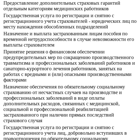
Предоставление дополнительных страховых гарантий
отдельным категориям медицинских работников
Государственная услуга по регистрации и снятию с
регистрационного учета страхователей - юридических лиц по
месту нахождения обособленных подразделений
Назначение и выплата застрахованным лицам пособия по
временной нетрудоспособности в случае невозможности его
выплаты страхователем
Принятие решения о финансовом обеспечении
предупредительных мер по сокращению производственного
травматизма и профессиональных заболеваний работников и
санаторно-курортного лечения работников, занятых на
работах с вредными и (или) опасными производственными
факторами
Назначение обеспечения по обязательному социальному
страхованию от несчастных случаев на производстве и
профессиональных заболеваний в виде оплаты
дополнительных расходов, связанных с медицинской,
социальной и профессиональной реабилитацией
застрахованного при наличии прямых последствий
страхового случая
Государственная услуга по регистрации и снятию с
регистрационного учета лиц, добровольно вступивших в
правоотношения по обязательному социальному