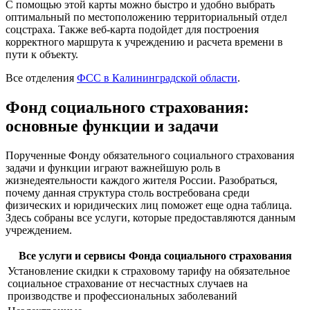
С помощью этой карты можно быстро и удобно выбрать
оптимальный по местоположению территориальный отдел
соцстраха. Также веб-карта подойдет для построения
корректного маршрута к учреждению и расчета времени в
пути к объекту.
Все отделения
ФСС в Калининградской области
.
Фонд социального страхования:
основные функции и задачи
Порученные Фонду обязательного социального страхования
задачи и функции играют важнейшую роль в
жизнедеятельности каждого жителя России. Разобраться,
почему данная структура столь востребована среди
физических и юридических лиц поможет еще одна таблица.
Здесь собраны все услуги, которые предоставляются данным
учреждением.
Все услуги и сервисы Фонда социального страхования
Установление скидки к страховому тарифу на обязательное
социальное страхование от несчастных случаев на
производстве и профессиональных заболеваний