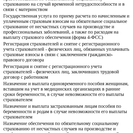
страхованию на случай временной нетрудоспособности и в
связи с материнством
Государственная услуга по приему расчета по начисленным и
уплаченным страховым взносам на обязательное социальное
страхование от несчастных случаев на производстве и
профессиональных заболеваний, а также по расходам на
выплату страхового обеспечения (форма 4-ФСС)
Регистрация страхователей и снятие с регистрационного
учета страхователей - физических лиц, обязанных уплачивать
страховые взносы в связи с заключением гражданско-
правового договора
Регистрация и снятие с регистрационного учета
страхователей - физических лиц, заключивших трудовой
договор с работником
Назначение и выплата единовременного пособия женщинам,
вставшим на учет в медицинских организациях в ранние
сроки беременности, в случае невозможности его выплаты
страхователем
Назначение и выплата застрахованным лицам пособия по
беременности и родам в случае невозможности его выплаты
страхователем
Назначение обеспечения по обязательному социальному
страхованию от несчастных случаев на производстве и