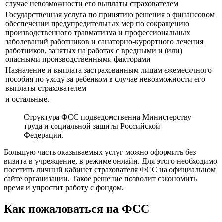
случае невозможности его выплаты страхователем
Государственная услуга по принятию решения о финансовом
обеспечении предупредительных мер по сокращению
производственного травматизма и профессиональных
заболеваний работников и санаторно-курортного лечения
работников, занятых на работах с вредными и (или)
опасными производственными факторами
Назначение и выплата застрахованным лицам ежемесячного
пособия по уходу за ребенком в случае невозможности его
выплаты страхователем
и остальные.
Структура ФСС подведомственна Министерству
труда и социальной защиты Российской
Федерации.
Большую часть оказываемых услуг можно оформить без
визита в учреждение, в режиме онлайн. Для этого необходимо
посетить личный кабинет страхователя ФСС на официальном
сайте организации. Такое решение позволит сэкономить
время и упростит работу с фондом.
Как пожаловаться на ФСС