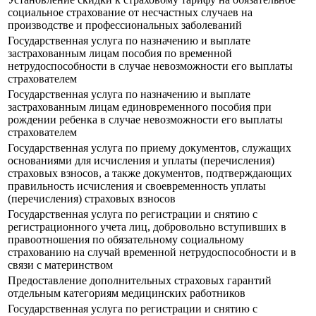
социальное страхование от несчастных случаев на
производстве и профессиональных заболеваний
Государственная услуга по назначению и выплате
застрахованным лицам пособия по временной
нетрудоспособности в случае невозможности его выплаты
страхователем
Государственная услуга по назначению и выплате
застрахованным лицам единовременного пособия при
рождении ребенка в случае невозможности его выплаты
страхователем
Государственная услуга по приему документов, служащих
основаниями для исчисления и уплаты (перечисления)
страховых взносов, а также документов, подтверждающих
правильность исчисления и своевременность уплаты
(перечисления) страховых взносов
Государственная услуга по регистрации и снятию с
регистрационного учета лиц, добровольно вступивших в
правоотношения по обязательному социальному
страхованию на случай временной нетрудоспособности и в
связи с материнством
Предоставление дополнительных страховых гарантий
отдельным категориям медицинских работников
Государственная услуга по регистрации и снятию с