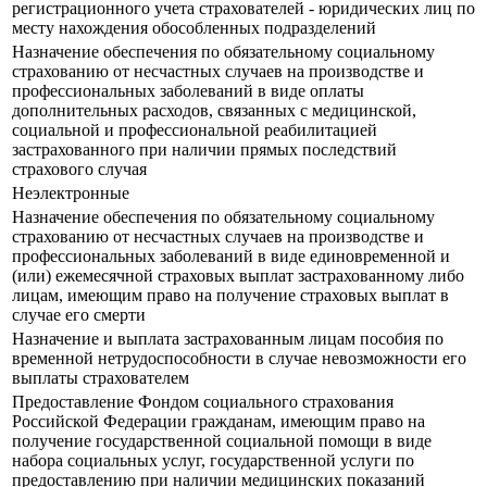
регистрационного учета страхователей - юридических лиц по
месту нахождения обособленных подразделений
Назначение обеспечения по обязательному социальному
страхованию от несчастных случаев на производстве и
профессиональных заболеваний в виде оплаты
дополнительных расходов, связанных с медицинской,
социальной и профессиональной реабилитацией
застрахованного при наличии прямых последствий
страхового случая
Неэлектронные
Назначение обеспечения по обязательному социальному
страхованию от несчастных случаев на производстве и
профессиональных заболеваний в виде единовременной и
(или) ежемесячной страховых выплат застрахованному либо
лицам, имеющим право на получение страховых выплат в
случае его смерти
Назначение и выплата застрахованным лицам пособия по
временной нетрудоспособности в случае невозможности его
выплаты страхователем
Предоставление Фондом социального страхования
Российской Федерации гражданам, имеющим право на
получение государственной социальной помощи в виде
набора социальных услуг, государственной услуги по
предоставлению при наличии медицинских показаний