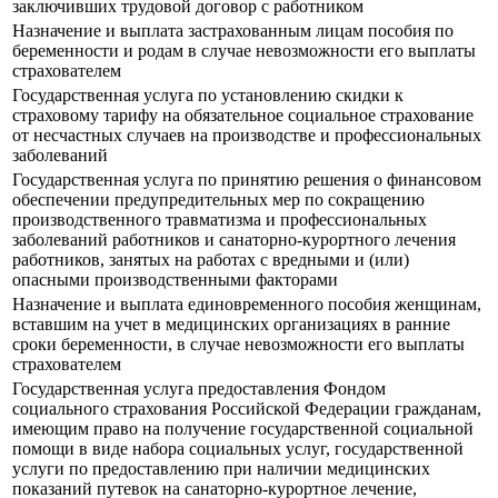
заключивших трудовой договор с работником
Назначение и выплата застрахованным лицам пособия по
беременности и родам в случае невозможности его выплаты
страхователем
Государственная услуга по установлению скидки к
страховому тарифу на обязательное социальное страхование
от несчастных случаев на производстве и профессиональных
заболеваний
Государственная услуга по принятию решения о финансовом
обеспечении предупредительных мер по сокращению
производственного травматизма и профессиональных
заболеваний работников и санаторно-курортного лечения
работников, занятых на работах с вредными и (или)
опасными производственными факторами
Назначение и выплата единовременного пособия женщинам,
вставшим на учет в медицинских организациях в ранние
сроки беременности, в случае невозможности его выплаты
страхователем
Государственная услуга предоставления Фондом
социального страхования Российской Федерации гражданам,
имеющим право на получение государственной социальной
помощи в виде набора социальных услуг, государственной
услуги по предоставлению при наличии медицинских
показаний путевок на санаторно-курортное лечение,