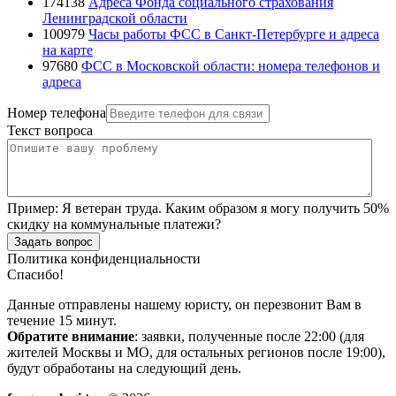
174138
Адреса Фонда социального страхования
Ленинградской области
100979
Часы работы ФСС в Санкт-Петербурге и адреса
на карте
97680
ФСС в Московской области: номера телефонов и
адреса
Номер телефона
Текст вопроса
Пример:
Я ветеран труда. Каким образом я могу получить 50%
скидку на коммунальные платежи?
Задать вопрос
Политика конфиденциальности
Спасибо!
Данные отправлены нашему юристу, он перезвонит Вам в
течение 15 минут.
Обратите внимание
: заявки, полученные после 22:00 (для
жителей Москвы и МО, для остальных регионов после 19:00),
будут обработаны на следующий день.