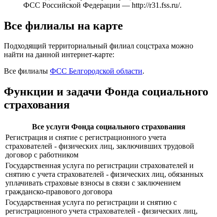
ФСС Российской Федерации —
http://r31.fss.ru/
.
Все филиалы на карте
Подходящий территориальный филиал соцстраха можно
найти на данной интернет-карте:
Все филиалы
ФСС Белгородской области
.
Функции и задачи Фонда социального
страхования
Все услуги Фонда социального страхования
Регистрация и снятие с регистрационного учета
страхователей - физических лиц, заключивших трудовой
договор с работником
Государственная услуга по регистрации страхователей и
снятию с учета страхователей - физических лиц, обязанных
уплачивать страховые взносы в связи с заключением
гражданско-правового договора
Государственная услуга по регистрации и снятию с
регистрационного учета страхователей - физических лиц,