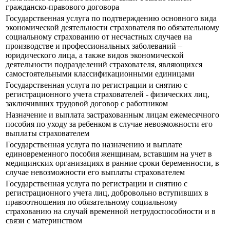
гражданско-правового договора
Государственная услуга по подтверждению основного вида
экономической деятельности страхователя по обязательному
социальному страхованию от несчастных случаев на
производстве и профессиональных заболеваний –
юридического лица, а также видов экономической
деятельности подразделений страхователя, являющихся
самостоятельными классификационными единицами
Государственная услуга по регистрации и снятию с
регистрационного учета страхователей - физических лиц,
заключивших трудовой договор с работником
Назначение и выплата застрахованным лицам ежемесячного
пособия по уходу за ребенком в случае невозможности его
выплаты страхователем
Государственная услуга по назначению и выплате
единовременного пособия женщинам, вставшим на учет в
медицинских организациях в ранние сроки беременности, в
случае невозможности его выплаты страхователем
Государственная услуга по регистрации и снятию с
регистрационного учета лиц, добровольно вступивших в
правоотношения по обязательному социальному
страхованию на случай временной нетрудоспособности и в
связи с материнством