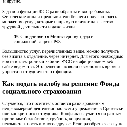
и другие.
Задачи и функции ФСС разнообразны и востребованы.
Физические лица и представители бизнеса получают здесь
множество услуг, которые напрямую влияют на качество
трудовой деятельности и даже жизни.
ФСС подчиняется Министерству труда и
социальной защиты РФ.
Большинство услуг, перечисленных выше, можно получить
без визита в отделение, через интернет. Для этого необходимо
войти в электронный кабинет ФСС на официальном веб-
сайте ведомства. Это решение позволит сэкономить время и
упростит сотрудничество с фондом.
Как подать жалобу на решение Фонда
социального страхования
Случается, что посетитель остается разочарованным
неправомерной деятельностью всего учреждения в Сретенске
или конкретного сотрудника. Конфликт случается по разным
причинам: бездействие, грубость, коррупция,
некомпетентность и многое другое. Если разобраться сразу не