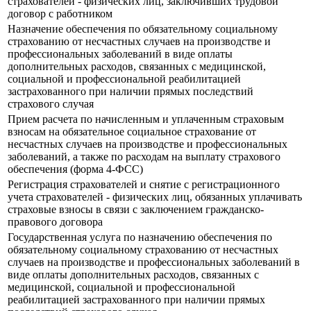
страхователей - физических лиц, заключивших трудовой
договор с работником
Назначение обеспечения по обязательному социальному
страхованию от несчастных случаев на производстве и
профессиональных заболеваний в виде оплаты
дополнительных расходов, связанных с медицинской,
социальной и профессиональной реабилитацией
застрахованного при наличии прямых последствий
страхового случая
Прием расчета по начисленным и уплаченным страховым
взносам на обязательное социальное страхование от
несчастных случаев на производстве и профессиональных
заболеваний, а также по расходам на выплату страхового
обеспечения (форма 4-ФСС)
Регистрация страхователей и снятие с регистрационного
учета страхователей - физических лиц, обязанных уплачивать
страховые взносы в связи с заключением гражданско-
правового договора
Государственная услуга по назначению обеспечения по
обязательному социальному страхованию от несчастных
случаев на производстве и профессиональных заболеваний в
виде оплаты дополнительных расходов, связанных с
медицинской, социальной и профессиональной
реабилитацией застрахованного при наличии прямых