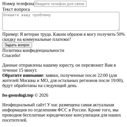
Номер телефона
Текст вопроса
Пример:
Я ветеран труда. Каким образом я могу получить 50%
скидку на коммунальные платежи?
Задать вопрос
Политика конфиденциальности
Спасибо!
Данные отправлены нашему юристу, он перезвонит Вам в
течение 15 минут.
Обратите внимание
: заявки, полученные после 22:00 (для
жителей Москвы и МО, для остальных регионов после 19:00),
будут обработаны на следующий день.
fss-gosuslugi.top
© 2026
Неофициальный сайт! У нас размещена самая актуальная
информация по отделениям ФСС в России. Кроме того, мы
проводим бесплатные юридические консультация для наших
посетителей.