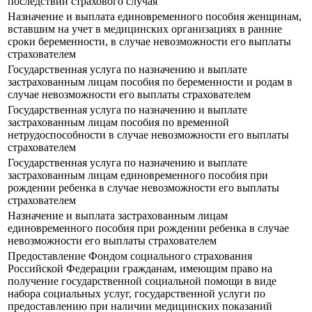
последствий страхового случая
Назначение и выплата единовременного пособия женщинам,
вставшим на учет в медицинских организациях в ранние
сроки беременности, в случае невозможности его выплаты
страхователем
Государственная услуга по назначению и выплате
застрахованным лицам пособия по беременности и родам в
случае невозможности его выплаты страхователем
Государственная услуга по назначению и выплате
застрахованным лицам пособия по временной
нетрудоспособности в случае невозможности его выплаты
страхователем
Государственная услуга по назначению и выплате
застрахованным лицам единовременного пособия при
рождении ребенка в случае невозможности его выплаты
страхователем
Назначение и выплата застрахованным лицам
единовременного пособия при рождении ребенка в случае
невозможности его выплаты страхователем
Предоставление Фондом социального страхования
Российской Федерации гражданам, имеющим право на
получение государственной социальной помощи в виде
набора социальных услуг, государственной услуги по
предоставлению при наличии медицинских показаний