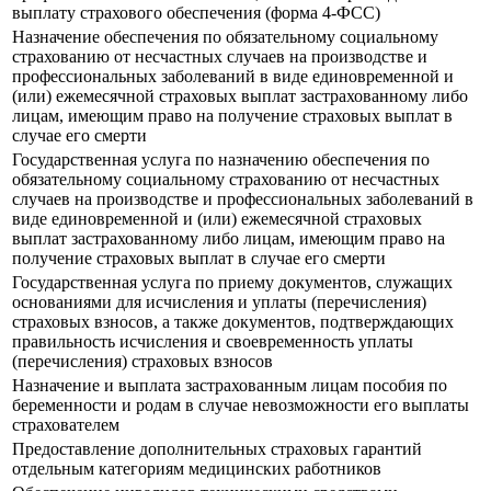
выплату страхового обеспечения (форма 4-ФСС)
Назначение обеспечения по обязательному социальному
страхованию от несчастных случаев на производстве и
профессиональных заболеваний в виде единовременной и
(или) ежемесячной страховых выплат застрахованному либо
лицам, имеющим право на получение страховых выплат в
случае его смерти
Государственная услуга по назначению обеспечения по
обязательному социальному страхованию от несчастных
случаев на производстве и профессиональных заболеваний в
виде единовременной и (или) ежемесячной страховых
выплат застрахованному либо лицам, имеющим право на
получение страховых выплат в случае его смерти
Государственная услуга по приему документов, служащих
основаниями для исчисления и уплаты (перечисления)
страховых взносов, а также документов, подтверждающих
правильность исчисления и своевременность уплаты
(перечисления) страховых взносов
Назначение и выплата застрахованным лицам пособия по
беременности и родам в случае невозможности его выплаты
страхователем
Предоставление дополнительных страховых гарантий
отдельным категориям медицинских работников