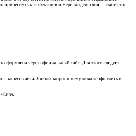
жно прибегнуть к эффективной мере воздействия — написать
ь оформлена через официальный сайт. Для этого следует
ист нашего сайта. Любой запрос к нему можно оформить в
+Enter.