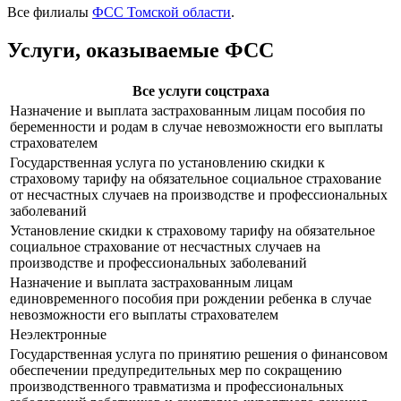
Все филиалы
ФСС Томской области
.
Услуги, оказываемые ФСС
Все услуги соцстраха
Назначение и выплата застрахованным лицам пособия по
беременности и родам в случае невозможности его выплаты
страхователем
Государственная услуга по установлению скидки к
страховому тарифу на обязательное социальное страхование
от несчастных случаев на производстве и профессиональных
заболеваний
Установление скидки к страховому тарифу на обязательное
социальное страхование от несчастных случаев на
производстве и профессиональных заболеваний
Назначение и выплата застрахованным лицам
единовременного пособия при рождении ребенка в случае
невозможности его выплаты страхователем
Неэлектронные
Государственная услуга по принятию решения о финансовом
обеспечении предупредительных мер по сокращению
производственного травматизма и профессиональных