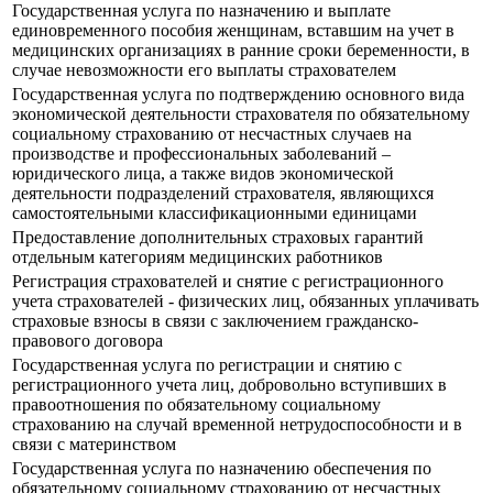
Государственная услуга по назначению и выплате
единовременного пособия женщинам, вставшим на учет в
медицинских организациях в ранние сроки беременности, в
случае невозможности его выплаты страхователем
Государственная услуга по подтверждению основного вида
экономической деятельности страхователя по обязательному
социальному страхованию от несчастных случаев на
производстве и профессиональных заболеваний –
юридического лица, а также видов экономической
деятельности подразделений страхователя, являющихся
самостоятельными классификационными единицами
Предоставление дополнительных страховых гарантий
отдельным категориям медицинских работников
Регистрация страхователей и снятие с регистрационного
учета страхователей - физических лиц, обязанных уплачивать
страховые взносы в связи с заключением гражданско-
правового договора
Государственная услуга по регистрации и снятию с
регистрационного учета лиц, добровольно вступивших в
правоотношения по обязательному социальному
страхованию на случай временной нетрудоспособности и в
связи с материнством
Государственная услуга по назначению обеспечения по
обязательному социальному страхованию от несчастных