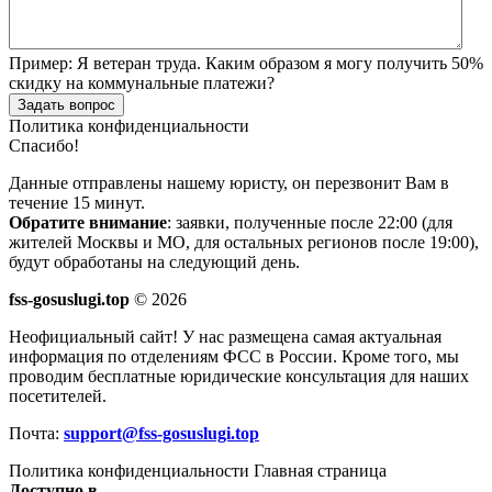
Пример:
Я ветеран труда. Каким образом я могу получить 50%
скидку на коммунальные платежи?
Задать вопрос
Политика конфиденциальности
Спасибо!
Данные отправлены нашему юристу, он перезвонит Вам в
течение 15 минут.
Обратите внимание
: заявки, полученные после 22:00 (для
жителей Москвы и МО, для остальных регионов после 19:00),
будут обработаны на следующий день.
fss-gosuslugi.top
© 2026
Неофициальный сайт! У нас размещена самая актуальная
информация по отделениям ФСС в России. Кроме того, мы
проводим бесплатные юридические консультация для наших
посетителей.
Почта:
support@fss-gosuslugi.top
Политика конфиденциальности
Главная страница
Доступно в