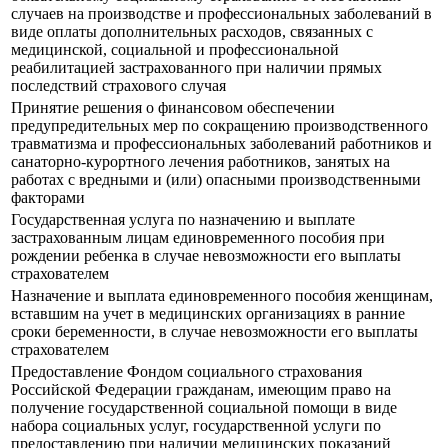
случаев на производстве и профессиональных заболеваний в
виде оплаты дополнительных расходов, связанных с
медицинской, социальной и профессиональной
реабилитацией застрахованного при наличии прямых
последствий страхового случая
Принятие решения о финансовом обеспечении
предупредительных мер по сокращению производственного
травматизма и профессиональных заболеваний работников и
санаторно-курортного лечения работников, занятых на
работах с вредными и (или) опасными производственными
факторами
Государственная услуга по назначению и выплате
застрахованным лицам единовременного пособия при
рождении ребенка в случае невозможности его выплаты
страхователем
Назначение и выплата единовременного пособия женщинам,
вставшим на учет в медицинских организациях в ранние
сроки беременности, в случае невозможности его выплаты
страхователем
Предоставление Фондом социального страхования
Российской Федерации гражданам, имеющим право на
получение государственной социальной помощи в виде
набора социальных услуг, государственной услуги по
предоставлению при наличии медицинских показаний