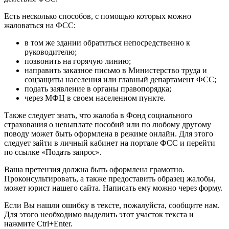
Есть несколько способов, с помощью которых можно
жаловаться на ФСС:
в том же здании обратиться непосредственно к
руководителю;
позвонить на горячую линию;
направить заказное письмо в Министерство труда и
соцзащиты населения или главный департамент ФСС;
подать заявление в органы правопорядка;
через МФЦ в своем населенном пункте.
Также следует знать, что жалоба в Фонд социального
страхования о невыплате пособий или по любому другому
поводу может быть оформлена в режиме онлайн. Для этого
следует зайти в личный кабинет на портале ФСС и перейти
по ссылке «Подать запрос».
Ваша претензия должна быть оформлена грамотно.
Проконсультировать, а также предоставить образец жалобы,
может юрист нашего сайта. Написать ему можно через форму.
Если Вы нашли ошибку в тексте, пожалуйста, сообщите нам.
Для этого необходимо выделить этот участок текста и
нажмите Ctrl+Enter.