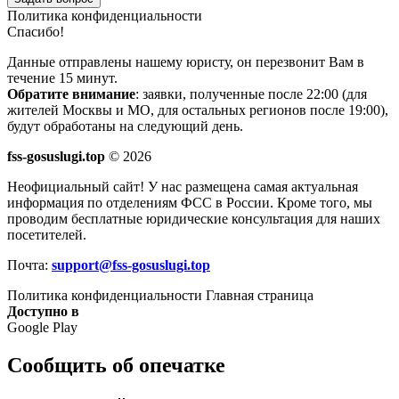
Политика конфиденциальности
Спасибо!
Данные отправлены нашему юристу, он перезвонит Вам в
течение 15 минут.
Обратите внимание
: заявки, полученные после 22:00 (для
жителей Москвы и МО, для остальных регионов после 19:00),
будут обработаны на следующий день.
fss-gosuslugi.top
© 2026
Неофициальный сайт! У нас размещена самая актуальная
информация по отделениям ФСС в России. Кроме того, мы
проводим бесплатные юридические консультация для наших
посетителей.
Почта:
support@fss-gosuslugi.top
Политика конфиденциальности
Главная страница
Доступно в
Google Play
Сообщить об опечатке