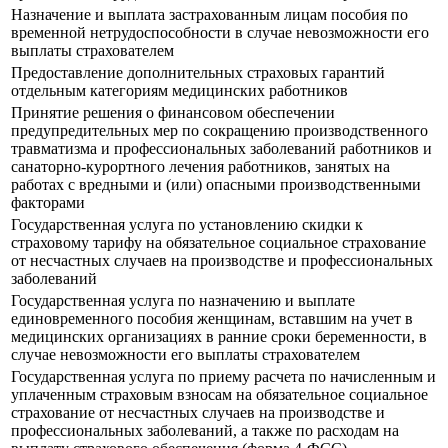
Назначение и выплата застрахованным лицам пособия по
временной нетрудоспособности в случае невозможности его
выплаты страхователем
Предоставление дополнительных страховых гарантий
отдельным категориям медицинских работников
Принятие решения о финансовом обеспечении
предупредительных мер по сокращению производственного
травматизма и профессиональных заболеваний работников и
санаторно-курортного лечения работников, занятых на
работах с вредными и (или) опасными производственными
факторами
Государственная услуга по установлению скидки к
страховому тарифу на обязательное социальное страхование
от несчастных случаев на производстве и профессиональных
заболеваний
Государственная услуга по назначению и выплате
единовременного пособия женщинам, вставшим на учет в
медицинских организациях в ранние сроки беременности, в
случае невозможности его выплаты страхователем
Государственная услуга по приему расчета по начисленным и
уплаченным страховым взносам на обязательное социальное
страхование от несчастных случаев на производстве и
профессиональных заболеваний, а также по расходам на