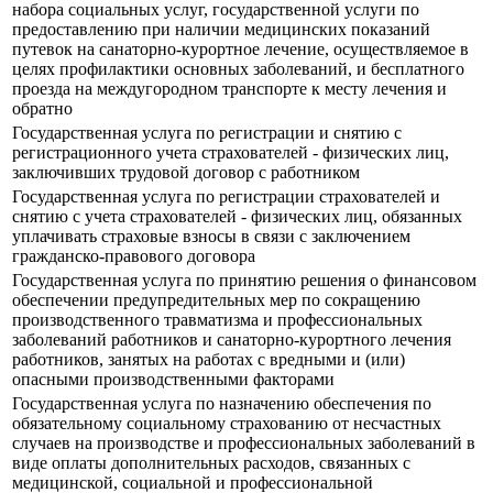
набора социальных услуг, государственной услуги по
предоставлению при наличии медицинских показаний
путевок на санаторно-курортное лечение, осуществляемое в
целях профилактики основных заболеваний, и бесплатного
проезда на междугородном транспорте к месту лечения и
обратно
Государственная услуга по регистрации и снятию с
регистрационного учета страхователей - физических лиц,
заключивших трудовой договор с работником
Государственная услуга по регистрации страхователей и
снятию с учета страхователей - физических лиц, обязанных
уплачивать страховые взносы в связи с заключением
гражданско-правового договора
Государственная услуга по принятию решения о финансовом
обеспечении предупредительных мер по сокращению
производственного травматизма и профессиональных
заболеваний работников и санаторно-курортного лечения
работников, занятых на работах с вредными и (или)
опасными производственными факторами
Государственная услуга по назначению обеспечения по
обязательному социальному страхованию от несчастных
случаев на производстве и профессиональных заболеваний в
виде оплаты дополнительных расходов, связанных с
медицинской, социальной и профессиональной