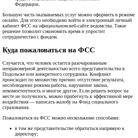
Федерации.
Большую часть оказываемых услуг можно оформить в режиме
онлайн. Для этого необходимо войти в электронный личный
кабинет ФСС на официальном веб-сайте ведомства. Такое
решение позволит сэкономить время и упростит
сотрудничество с фондом.
Куда пожаловаться на ФСС
Случается, что человек остается разочарованным
неправомерной деятельностью всего представительства в
Подольске или конкретного сотрудника. Конфликт
происходит по множеству причин: отсутствие результата,
несоблюдение режима работы, нарушение закона,
некомпетентность и многое другое. Если решить вопрос на
месте не получилось, можно прибегнуть к эффективной мере
воздействия — написать жалобу на Фонд социального
страхования.
Пожаловаться на ФСС можно несколькими способами:
в том же представительстве обратиться напрямую к
директору;