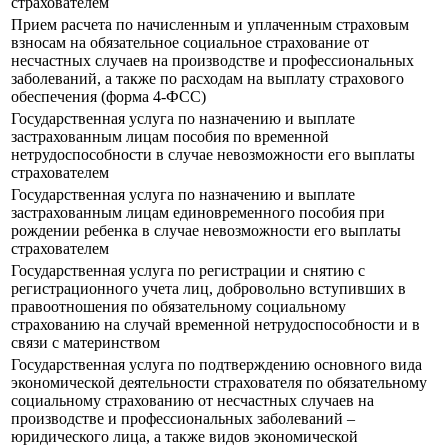
страхователем
Прием расчета по начисленным и уплаченным страховым
взносам на обязательное социальное страхование от
несчастных случаев на производстве и профессиональных
заболеваний, а также по расходам на выплату страхового
обеспечения (форма 4-ФСС)
Государственная услуга по назначению и выплате
застрахованным лицам пособия по временной
нетрудоспособности в случае невозможности его выплаты
страхователем
Государственная услуга по назначению и выплате
застрахованным лицам единовременного пособия при
рождении ребенка в случае невозможности его выплаты
страхователем
Государственная услуга по регистрации и снятию с
регистрационного учета лиц, добровольно вступивших в
правоотношения по обязательному социальному
страхованию на случай временной нетрудоспособности и в
связи с материнством
Государственная услуга по подтверждению основного вида
экономической деятельности страхователя по обязательному
социальному страхованию от несчастных случаев на
производстве и профессиональных заболеваний –
юридического лица, а также видов экономической