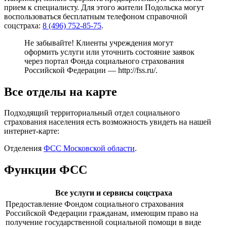
прием к специалисту. Для этого жители Подольска могут
воспользоваться бесплатным телефоном справочной
соцстраха:
8 (496) 752-85-75
.
Не забывайте! Клиенты учреждения могут
оформить услуги или уточнить состояние заявок
через портал Фонда социального страхования
Российской Федерации —
http://fss.ru/
.
Все отделы на карте
Подходящий территориальный отдел социального
страхования населения есть возможность увидеть на нашей
интернет-карте:
Отделения
ФСС Московской области
.
Функции ФСС
Все услуги и сервисы соцстраха
Предоставление Фондом социального страхования
Российской Федерации гражданам, имеющим право на
получение государственной социальной помощи в виде