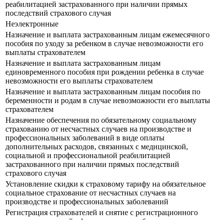
реабилитацией застрахованного при наличии прямых
последствий страхового случая
Неэлектронные
Назначение и выплата застрахованным лицам ежемесячного
пособия по уходу за ребенком в случае невозможности его
выплаты страхователем
Назначение и выплата застрахованным лицам
единовременного пособия при рождении ребенка в случае
невозможности его выплаты страхователем
Назначение и выплата застрахованным лицам пособия по
беременности и родам в случае невозможности его выплаты
страхователем
Назначение обеспечения по обязательному социальному
страхованию от несчастных случаев на производстве и
профессиональных заболеваний в виде оплаты
дополнительных расходов, связанных с медицинской,
социальной и профессиональной реабилитацией
застрахованного при наличии прямых последствий
страхового случая
Установление скидки к страховому тарифу на обязательное
социальное страхование от несчастных случаев на
производстве и профессиональных заболеваний
Регистрация страхователей и снятие с регистрационного