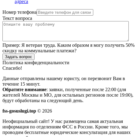
адреса
Номер телефона
Текст вопроса
Пример:
Я ветеран труда. Каким образом я могу получить 50%
скидку на коммунальные платежи?
Задать вопрос
Политика конфиденциальности
Спасибо!
Данные отправлены нашему юристу, он перезвонит Вам в
течение 15 минут.
Обратите внимание
: заявки, полученные после 22:00 (для
жителей Москвы и МО, для остальных регионов после 19:00),
будут обработаны на следующий день.
fss-gosuslugi.top
© 2026
Неофициальный сайт! У нас размещена самая актуальная
информация по отделениям ФСС в России. Кроме того, мы
проводим бесплатные юридические консультация для наших