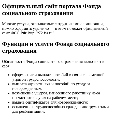
Официальный сайт портала Фонда
социального страхования
Многие услуги, оказываемые сотрудниками организации,
можно оформить удаленно — в этом поможет официальный
сайт ФСС РФ:
http://r72.fss.ru/
.
Функции и услуги Фонда социального
страхования
Обязанности Фонда социального страхования включают в
себя:
оформление и выплата пособий в связи с временной
утратой трудоспособности;
выплата «декретных» и пособий по уходу за
новорожденным;
возмещение ущерба, нанесенного работнику из-за
несчастного случая на рабочем месте;
выдача сертификатов для новорожденного;
оснащение нетрудоспособных граждан инструментами
для реабилитации;