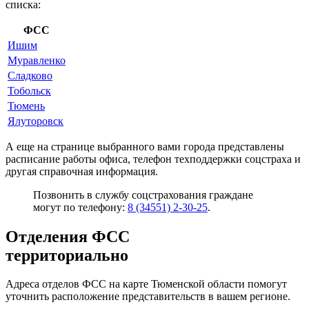
списка:
ФСС
Ишим
Муравленко
Сладково
Тобольск
Тюмень
Ялуторовск
А еще на странице выбранного вами города представлены
расписание работы офиса, телефон техподдержки соцстраха и
другая справочная информация.
Позвонить в службу соцстрахования граждане
могут по телефону:
8 (34551) 2-30-25
.
Отделения ФСС
территориально
Адреса отделов ФСС на карте Тюменской области помогут
уточнить расположение представительств в вашем регионе.