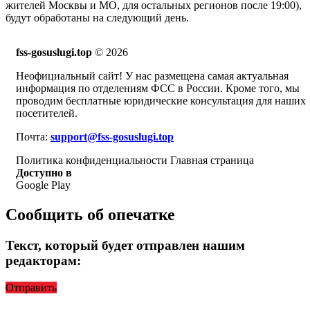
жителей Москвы и МО, для остальных регионов после 19:00),
будут обработаны на следующий день.
fss-gosuslugi.top
© 2026
Неофициальный сайт! У нас размещена самая актуальная
информация по отделениям ФСС в России. Кроме того, мы
проводим бесплатные юридические консультация для наших
посетителей.
Почта:
support@fss-gosuslugi.top
Политика конфиденциальности
Главная страница
Доступно в
Google Play
Сообщить об опечатке
Текст, который будет отправлен нашим
редакторам:
Отправить