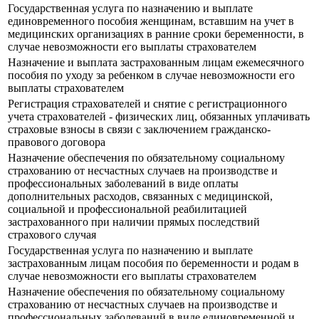
Государственная услуга по назначению и выплате
единовременного пособия женщинам, вставшим на учет в
медицинских организациях в ранние сроки беременности, в
случае невозможности его выплаты страхователем
Назначение и выплата застрахованным лицам ежемесячного
пособия по уходу за ребенком в случае невозможности его
выплаты страхователем
Регистрация страхователей и снятие с регистрационного
учета страхователей - физических лиц, обязанных уплачивать
страховые взносы в связи с заключением гражданско-
правового договора
Назначение обеспечения по обязательному социальному
страхованию от несчастных случаев на производстве и
профессиональных заболеваний в виде оплаты
дополнительных расходов, связанных с медицинской,
социальной и профессиональной реабилитацией
застрахованного при наличии прямых последствий
страхового случая
Государственная услуга по назначению и выплате
застрахованным лицам пособия по беременности и родам в
случае невозможности его выплаты страхователем
Назначение обеспечения по обязательному социальному
страхованию от несчастных случаев на производстве и
профессиональных заболеваний в виде единовременной и