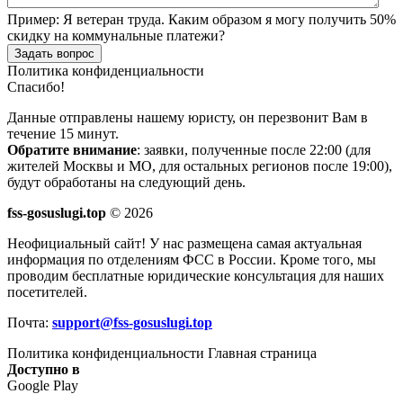
Пример:
Я ветеран труда. Каким образом я могу получить 50%
скидку на коммунальные платежи?
Задать вопрос
Политика конфиденциальности
Спасибо!
Данные отправлены нашему юристу, он перезвонит Вам в
течение 15 минут.
Обратите внимание
: заявки, полученные после 22:00 (для
жителей Москвы и МО, для остальных регионов после 19:00),
будут обработаны на следующий день.
fss-gosuslugi.top
© 2026
Неофициальный сайт! У нас размещена самая актуальная
информация по отделениям ФСС в России. Кроме того, мы
проводим бесплатные юридические консультация для наших
посетителей.
Почта:
support@fss-gosuslugi.top
Политика конфиденциальности
Главная страница
Доступно в
Google Play