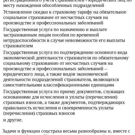
месту нахождения обособленных подразделений
Установление скидки к страховому тарифу на обязательное
социальное страхование от несчастных случаев на
производстве и профессиональных заболеваний
Государственная услуга по назначению и выплате
застрахованным лицам пособия по временной
нетрудоспособности в случае невозможности его выплаты
страхователем
Государственная услуга по подтверждению основного вида
экономической деятельности страхователя по обязательному
социальному страхованию от несчастных случаев на
производстве и профессиональных заболеваний –
юридического лица, а также видов экономической
деятельности подразделений страхователя, являющихся
самостоятельными классификационными единицами
Государственная услуга по приему документов, служащих
основаниями для исчисления и уплаты (перечисления)
страховых взносов, а также документов, подтверждающих
правильность исчисления и своевременность уплаты
(перечисления) страховых взносов
и другие.
Задачи и функции соцстраха весьма разнообразны и, вместе с