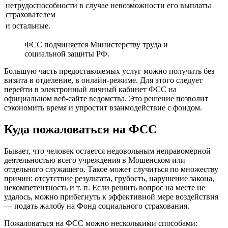
нетрудоспособности в случае невозможности его выплаты
страхователем
и остальные.
ФСС подчиняется Министерству труда и
социальной защиты РФ.
Большую часть предоставляемых услуг можно получить без
визита в отделение, в онлайн-режиме. Для этого следует
перейти в электронный личный кабинет ФСС на
официальном веб-сайте ведомства. Это решение позволит
сэкономить время и упростит взаимодействие с фондом.
Куда пожаловаться на ФСС
Бывает, что человек остается недовольным неправомерной
деятельностью всего учреждения в Мошенском или
отдельного служащего. Такое может случиться по множеству
причин: отсутствие результата, грубость, нарушение закона,
некомпетентность и т. п. Если решить вопрос на месте не
удалось, можно прибегнуть к эффективной мере воздействия
— подать жалобу на Фонд социального страхования.
Пожаловаться на ФСС можно несколькими способами: