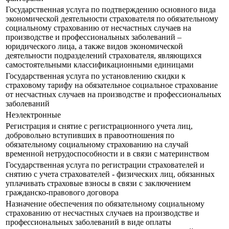
Государственная услуга по подтверждению основного вида
экономической деятельности страхователя по обязательному
социальному страхованию от несчастных случаев на
производстве и профессиональных заболеваний –
юридического лица, а также видов экономической
деятельности подразделений страхователя, являющихся
самостоятельными классификационными единицами
Государственная услуга по установлению скидки к
страховому тарифу на обязательное социальное страхование
от несчастных случаев на производстве и профессиональных
заболеваний
Неэлектронные
Регистрация и снятие с регистрационного учета лиц,
добровольно вступивших в правоотношения по
обязательному социальному страхованию на случай
временной нетрудоспособности и в связи с материнством
Государственная услуга по регистрации страхователей и
снятию с учета страхователей - физических лиц, обязанных
уплачивать страховые взносы в связи с заключением
гражданско-правового договора
Назначение обеспечения по обязательному социальному
страхованию от несчастных случаев на производстве и
профессиональных заболеваний в виде оплаты