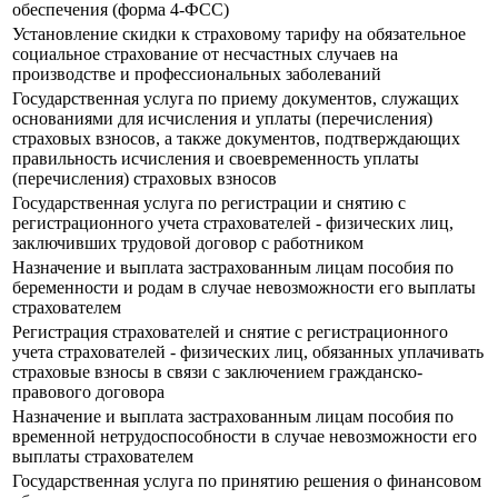
обеспечения (форма 4-ФСС)
Установление скидки к страховому тарифу на обязательное
социальное страхование от несчастных случаев на
производстве и профессиональных заболеваний
Государственная услуга по приему документов, служащих
основаниями для исчисления и уплаты (перечисления)
страховых взносов, а также документов, подтверждающих
правильность исчисления и своевременность уплаты
(перечисления) страховых взносов
Государственная услуга по регистрации и снятию с
регистрационного учета страхователей - физических лиц,
заключивших трудовой договор с работником
Назначение и выплата застрахованным лицам пособия по
беременности и родам в случае невозможности его выплаты
страхователем
Регистрация страхователей и снятие с регистрационного
учета страхователей - физических лиц, обязанных уплачивать
страховые взносы в связи с заключением гражданско-
правового договора
Назначение и выплата застрахованным лицам пособия по
временной нетрудоспособности в случае невозможности его
выплаты страхователем
Государственная услуга по принятию решения о финансовом