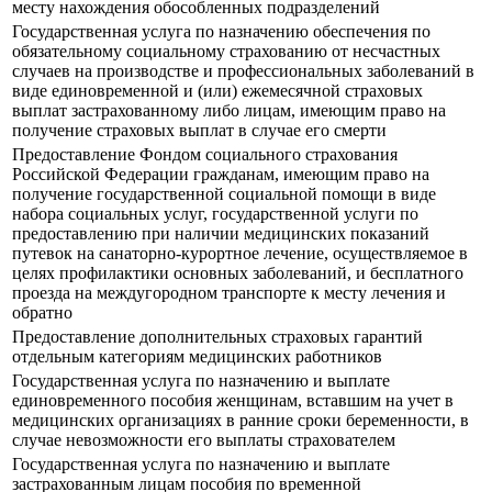
месту нахождения обособленных подразделений
Государственная услуга по назначению обеспечения по
обязательному социальному страхованию от несчастных
случаев на производстве и профессиональных заболеваний в
виде единовременной и (или) ежемесячной страховых
выплат застрахованному либо лицам, имеющим право на
получение страховых выплат в случае его смерти
Предоставление Фондом социального страхования
Российской Федерации гражданам, имеющим право на
получение государственной социальной помощи в виде
набора социальных услуг, государственной услуги по
предоставлению при наличии медицинских показаний
путевок на санаторно-курортное лечение, осуществляемое в
целях профилактики основных заболеваний, и бесплатного
проезда на междугородном транспорте к месту лечения и
обратно
Предоставление дополнительных страховых гарантий
отдельным категориям медицинских работников
Государственная услуга по назначению и выплате
единовременного пособия женщинам, вставшим на учет в
медицинских организациях в ранние сроки беременности, в
случае невозможности его выплаты страхователем
Государственная услуга по назначению и выплате
застрахованным лицам пособия по временной