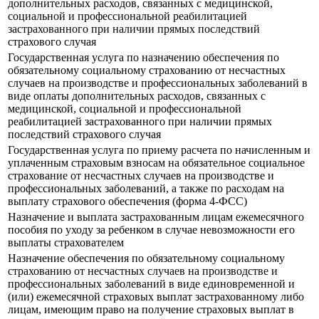
дополнительных расходов, связанных с медицинской,
социальной и профессиональной реабилитацией
застрахованного при наличии прямых последствий
страхового случая
Государственная услуга по назначению обеспечения по
обязательному социальному страхованию от несчастных
случаев на производстве и профессиональных заболеваний в
виде оплаты дополнительных расходов, связанных с
медицинской, социальной и профессиональной
реабилитацией застрахованного при наличии прямых
последствий страхового случая
Государственная услуга по приему расчета по начисленным и
уплаченным страховым взносам на обязательное социальное
страхование от несчастных случаев на производстве и
профессиональных заболеваний, а также по расходам на
выплату страхового обеспечения (форма 4-ФСС)
Назначение и выплата застрахованным лицам ежемесячного
пособия по уходу за ребенком в случае невозможности его
выплаты страхователем
Назначение обеспечения по обязательному социальному
страхованию от несчастных случаев на производстве и
профессиональных заболеваний в виде единовременной и
(или) ежемесячной страховых выплат застрахованному либо
лицам, имеющим право на получение страховых выплат в