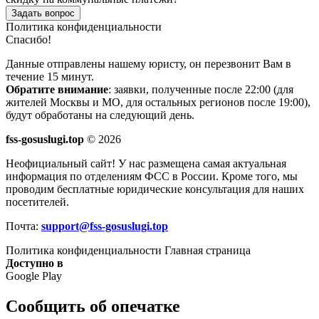
Задать вопрос
Политика конфиденциальности
Спасибо!
Данные отправлены нашему юристу, он перезвонит Вам в
течение 15 минут.
Обратите внимание
: заявки, полученные после 22:00 (для
жителей Москвы и МО, для остальных регионов после 19:00),
будут обработаны на следующий день.
fss-gosuslugi.top
© 2026
Неофициальный сайт! У нас размещена самая актуальная
информация по отделениям ФСС в России. Кроме того, мы
проводим бесплатные юридические консультация для наших
посетителей.
Почта:
support@fss-gosuslugi.top
Политика конфиденциальности
Главная страница
Доступно в
Google Play
Сообщить об опечатке