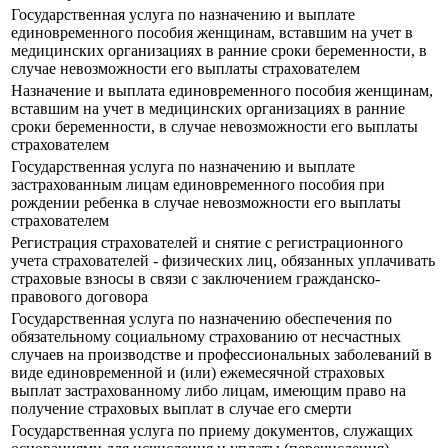
Государственная услуга по назначению и выплате
единовременного пособия женщинам, вставшим на учет в
медицинских организациях в ранние сроки беременности, в
случае невозможности его выплаты страхователем
Назначение и выплата единовременного пособия женщинам,
вставшим на учет в медицинских организациях в ранние
сроки беременности, в случае невозможности его выплаты
страхователем
Государственная услуга по назначению и выплате
застрахованным лицам единовременного пособия при
рождении ребенка в случае невозможности его выплаты
страхователем
Регистрация страхователей и снятие с регистрационного
учета страхователей - физических лиц, обязанных уплачивать
страховые взносы в связи с заключением гражданско-
правового договора
Государственная услуга по назначению обеспечения по
обязательному социальному страхованию от несчастных
случаев на производстве и профессиональных заболеваний в
виде единовременной и (или) ежемесячной страховых
выплат застрахованному либо лицам, имеющим право на
получение страховых выплат в случае его смерти
Государственная услуга по приему документов, служащих