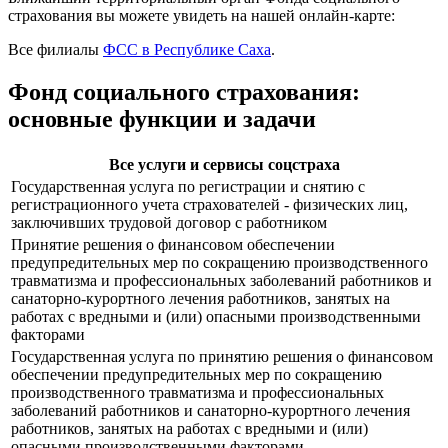
страхования вы можете увидеть на нашей онлайн-карте:
Все филиалы
ФСС в Республике Саха
.
Фонд социального страхования:
основные функции и задачи
Все услуги и сервисы соцстраха
Государственная услуга по регистрации и снятию с
регистрационного учета страхователей - физических лиц,
заключивших трудовой договор с работником
Принятие решения о финансовом обеспечении
предупредительных мер по сокращению производственного
травматизма и профессиональных заболеваний работников и
санаторно-курортного лечения работников, занятых на
работах с вредными и (или) опасными производственными
факторами
Государственная услуга по принятию решения о финансовом
обеспечении предупредительных мер по сокращению
производственного травматизма и профессиональных
заболеваний работников и санаторно-курортного лечения
работников, занятых на работах с вредными и (или)
опасными производственными факторами