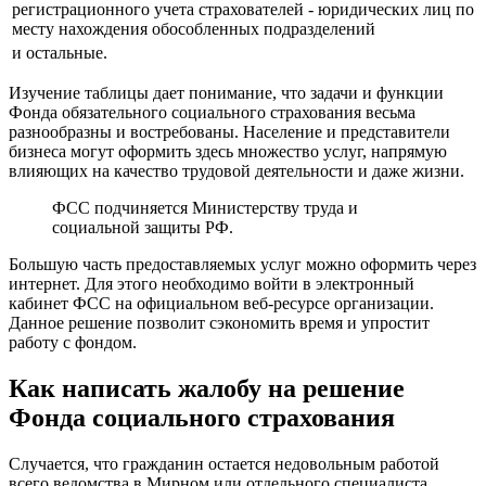
регистрационного учета страхователей - юридических лиц по
месту нахождения обособленных подразделений
и остальные.
Изучение таблицы дает понимание, что задачи и функции
Фонда обязательного социального страхования весьма
разнообразны и востребованы. Население и представители
бизнеса могут оформить здесь множество услуг, напрямую
влияющих на качество трудовой деятельности и даже жизни.
ФСС подчиняется Министерству труда и
социальной защиты РФ.
Большую часть предоставляемых услуг можно оформить через
интернет. Для этого необходимо войти в электронный
кабинет ФСС на официальном веб-ресурсе организации.
Данное решение позволит сэкономить время и упростит
работу с фондом.
Как написать жалобу на решение
Фонда социального страхования
Случается, что гражданин остается недовольным работой
всего ведомства в Мирном или отдельного специалиста.