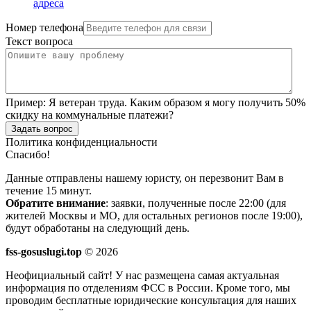
адреса
Номер телефона
Текст вопроса
Пример:
Я ветеран труда. Каким образом я могу получить 50%
скидку на коммунальные платежи?
Задать вопрос
Политика конфиденциальности
Спасибо!
Данные отправлены нашему юристу, он перезвонит Вам в
течение 15 минут.
Обратите внимание
: заявки, полученные после 22:00 (для
жителей Москвы и МО, для остальных регионов после 19:00),
будут обработаны на следующий день.
fss-gosuslugi.top
© 2026
Неофициальный сайт! У нас размещена самая актуальная
информация по отделениям ФСС в России. Кроме того, мы
проводим бесплатные юридические консультация для наших