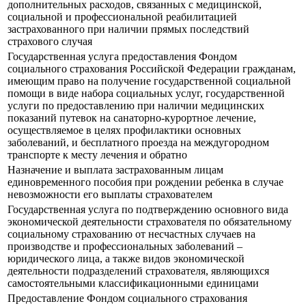
дополнительных расходов, связанных с медицинской,
социальной и профессиональной реабилитацией
застрахованного при наличии прямых последствий
страхового случая
Государственная услуга предоставления Фондом
социального страхования Российской Федерации гражданам,
имеющим право на получение государственной социальной
помощи в виде набора социальных услуг, государственной
услуги по предоставлению при наличии медицинских
показаний путевок на санаторно-курортное лечение,
осуществляемое в целях профилактики основных
заболеваний, и бесплатного проезда на междугородном
транспорте к месту лечения и обратно
Назначение и выплата застрахованным лицам
единовременного пособия при рождении ребенка в случае
невозможности его выплаты страхователем
Государственная услуга по подтверждению основного вида
экономической деятельности страхователя по обязательному
социальному страхованию от несчастных случаев на
производстве и профессиональных заболеваний –
юридического лица, а также видов экономической
деятельности подразделений страхователя, являющихся
самостоятельными классификационными единицами
Предоставление Фондом социального страхования