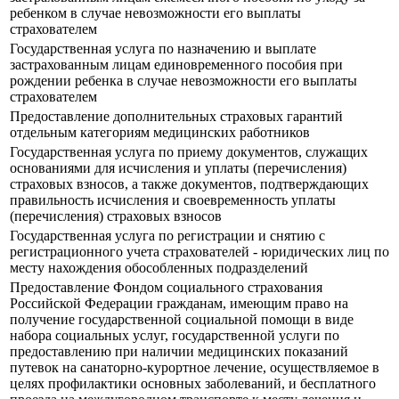
ребенком в случае невозможности его выплаты
страхователем
Государственная услуга по назначению и выплате
застрахованным лицам единовременного пособия при
рождении ребенка в случае невозможности его выплаты
страхователем
Предоставление дополнительных страховых гарантий
отдельным категориям медицинских работников
Государственная услуга по приему документов, служащих
основаниями для исчисления и уплаты (перечисления)
страховых взносов, а также документов, подтверждающих
правильность исчисления и своевременность уплаты
(перечисления) страховых взносов
Государственная услуга по регистрации и снятию с
регистрационного учета страхователей - юридических лиц по
месту нахождения обособленных подразделений
Предоставление Фондом социального страхования
Российской Федерации гражданам, имеющим право на
получение государственной социальной помощи в виде
набора социальных услуг, государственной услуги по
предоставлению при наличии медицинских показаний
путевок на санаторно-курортное лечение, осуществляемое в
целях профилактики основных заболеваний, и бесплатного