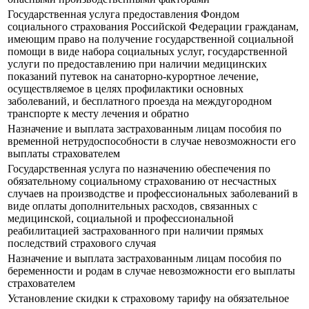
Государственная услуга предоставления Фондом
социального страхования Российской Федерации гражданам,
имеющим право на получение государственной социальной
помощи в виде набора социальных услуг, государственной
услуги по предоставлению при наличии медицинских
показаний путевок на санаторно-курортное лечение,
осуществляемое в целях профилактики основных
заболеваний, и бесплатного проезда на междугородном
транспорте к месту лечения и обратно
Назначение и выплата застрахованным лицам пособия по
временной нетрудоспособности в случае невозможности его
выплаты страхователем
Государственная услуга по назначению обеспечения по
обязательному социальному страхованию от несчастных
случаев на производстве и профессиональных заболеваний в
виде оплаты дополнительных расходов, связанных с
медицинской, социальной и профессиональной
реабилитацией застрахованного при наличии прямых
последствий страхового случая
Назначение и выплата застрахованным лицам пособия по
беременности и родам в случае невозможности его выплаты
страхователем
Установление скидки к страховому тарифу на обязательное