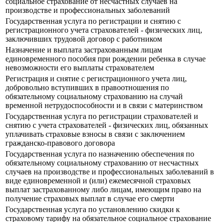
социальное страхование от несчастных случаев на
производстве и профессиональных заболеваний
Государственная услуга по регистрации и снятию с
регистрационного учета страхователей - физических лиц,
заключивших трудовой договор с работником
Назначение и выплата застрахованным лицам
единовременного пособия при рождении ребенка в случае
невозможности его выплаты страхователем
Регистрация и снятие с регистрационного учета лиц,
добровольно вступивших в правоотношения по
обязательному социальному страхованию на случай
временной нетрудоспособности и в связи с материнством
Государственная услуга по регистрации страхователей и
снятию с учета страхователей - физических лиц, обязанных
уплачивать страховые взносы в связи с заключением
гражданско-правового договора
Государственная услуга по назначению обеспечения по
обязательному социальному страхованию от несчастных
случаев на производстве и профессиональных заболеваний в
виде единовременной и (или) ежемесячной страховых
выплат застрахованному либо лицам, имеющим право на
получение страховых выплат в случае его смерти
Государственная услуга по установлению скидки к
страховому тарифу на обязательное социальное страхование