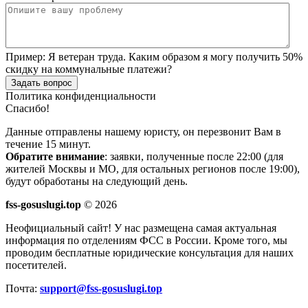
Пример:
Я ветеран труда. Каким образом я могу получить 50%
скидку на коммунальные платежи?
Задать вопрос
Политика конфиденциальности
Спасибо!
Данные отправлены нашему юристу, он перезвонит Вам в
течение 15 минут.
Обратите внимание
: заявки, полученные после 22:00 (для
жителей Москвы и МО, для остальных регионов после 19:00),
будут обработаны на следующий день.
fss-gosuslugi.top
© 2026
Неофициальный сайт! У нас размещена самая актуальная
информация по отделениям ФСС в России. Кроме того, мы
проводим бесплатные юридические консультация для наших
посетителей.
Почта:
support@fss-gosuslugi.top