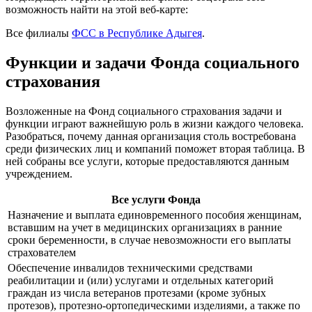
возможность найти на этой веб-карте:
Все филиалы
ФСС в Республике Адыгея
.
Функции и задачи Фонда социального
страхования
Возложенные на Фонд социального страхования задачи и
функции играют важнейшую роль в жизни каждого человека.
Разобраться, почему данная организация столь востребована
среди физических лиц и компаний поможет вторая таблица. В
ней собраны все услуги, которые предоставляются данным
учреждением.
Все услуги Фонда
Назначение и выплата единовременного пособия женщинам,
вставшим на учет в медицинских организациях в ранние
сроки беременности, в случае невозможности его выплаты
страхователем
Обеспечение инвалидов техническими средствами
реабилитации и (или) услугами и отдельных категорий
граждан из числа ветеранов протезами (кроме зубных
протезов), протезно-ортопедическими изделиями, а также по