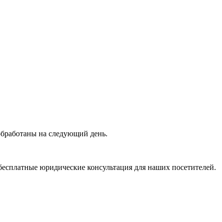
 обработаны на следующий день.
бесплатные юридические консультация для наших посетителей.