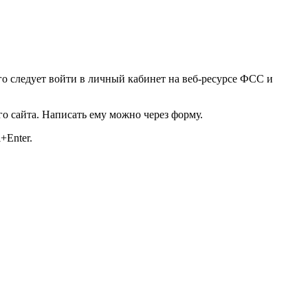
го следует войти в личный кабинет на веб-ресурсе ФСС и
о сайта. Написать ему можно через форму.
+Enter.