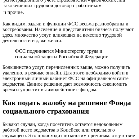
заключивших трудовой договор с работником
и прочие.
Как видим, задачи и функции ФСС весьма разнообразны и
востребованы. Население и представители бизнеса получают
здесь множество услуг, влияющих на качество трудовой
деятельности и даже жизни.
ФСС подчиняется Министерству труда и
социальной защиты Российской Федерации.
Большинство услуг, перечисленных выше, можно получить
удаленно, в режиме онлайн. Для этого необходимо войти в
электронный личный кабинет ФСС на официальном сайте
ведомства. Данное решение дает возможность сэкономить
время и упростит взаимодействие с фондом.
Как подать жалобу на решение Фонда
социального страхования
Бывают случаи, когда посетитель остается недовольным
работой всего ведомства в Копейске или отдельного
служащего. Это происходит по многим причинам: отсутствие