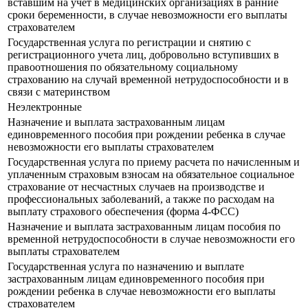
вставшим на учет в медицинских организациях в ранние
сроки беременности, в случае невозможности его выплаты
страхователем
Государственная услуга по регистрации и снятию с
регистрационного учета лиц, добровольно вступивших в
правоотношения по обязательному социальному
страхованию на случай временной нетрудоспособности и в
связи с материнством
Неэлектронные
Назначение и выплата застрахованным лицам
единовременного пособия при рождении ребенка в случае
невозможности его выплаты страхователем
Государственная услуга по приему расчета по начисленным и
уплаченным страховым взносам на обязательное социальное
страхование от несчастных случаев на производстве и
профессиональных заболеваний, а также по расходам на
выплату страхового обеспечения (форма 4-ФСС)
Назначение и выплата застрахованным лицам пособия по
временной нетрудоспособности в случае невозможности его
выплаты страхователем
Государственная услуга по назначению и выплате
застрахованным лицам единовременного пособия при
рождении ребенка в случае невозможности его выплаты
страхователем