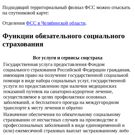
Подходящий территориальный филиал ФСС можно отыскать
на спутниковой карте:
Отделения
ФСС в Челябинской области
.
Функции обязательного социального
страхования
Все услуги и сервисы соцстраха
Государственная услуга предоставления Фондом
социального страхования Российской Федерации гражданам,
имеющим право на получение государственной социальной
помощи в виде набора социальных услуг, государственной
услуги по предоставлению при наличии медицинских
показаний путевок на санаторно-курортное лечение,
осуществляемое в целях профилактики основных
заболеваний, и бесплатного проезда на междугородном
транспорте к месту лечения и обратно
Назначение обеспечения по обязательному социальному
страхованию от несчастных случаев на производстве и
профессиональных заболеваний в виде единовременной и
(или) ежемесячной страховых выплат застрахованному либо