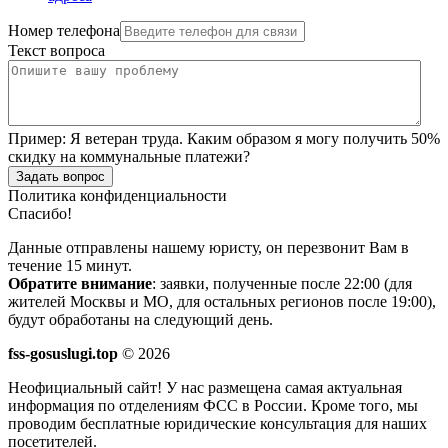
Номер телефона
Текст вопроса
Пример:
Я ветеран труда. Каким образом я могу получить 50%
скидку на коммунальные платежи?
Задать вопрос
Политика конфиденциальности
Спасибо!
Данные отправлены нашему юристу, он перезвонит Вам в
течение 15 минут.
Обратите внимание
: заявки, полученные после 22:00 (для
жителей Москвы и МО, для остальных регионов после 19:00),
будут обработаны на следующий день.
fss-gosuslugi.top
© 2026
Неофициальный сайт! У нас размещена самая актуальная
информация по отделениям ФСС в России. Кроме того, мы
проводим бесплатные юридические консультация для наших
посетителей.