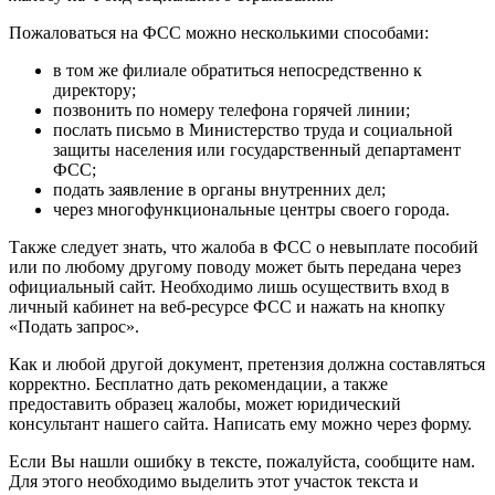
Пожаловаться на ФСС можно несколькими способами:
в том же филиале обратиться непосредственно к
директору;
позвонить по номеру телефона горячей линии;
послать письмо в Министерство труда и социальной
защиты населения или государственный департамент
ФСС;
подать заявление в органы внутренних дел;
через многофункциональные центры своего города.
Также следует знать, что жалоба в ФСС о невыплате пособий
или по любому другому поводу может быть передана через
официальный сайт. Необходимо лишь осуществить вход в
личный кабинет на веб-ресурсе ФСС и нажать на кнопку
«Подать запрос».
Как и любой другой документ, претензия должна составляться
корректно. Бесплатно дать рекомендации, а также
предоставить образец жалобы, может юридический
консультант нашего сайта. Написать ему можно через форму.
Если Вы нашли ошибку в тексте, пожалуйста, сообщите нам.
Для этого необходимо выделить этот участок текста и