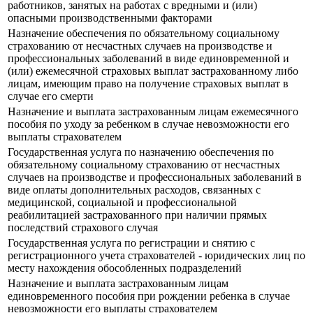
работников, занятых на работах с вредными и (или)
опасными производственными факторами
Назначение обеспечения по обязательному социальному
страхованию от несчастных случаев на производстве и
профессиональных заболеваний в виде единовременной и
(или) ежемесячной страховых выплат застрахованному либо
лицам, имеющим право на получение страховых выплат в
случае его смерти
Назначение и выплата застрахованным лицам ежемесячного
пособия по уходу за ребенком в случае невозможности его
выплаты страхователем
Государственная услуга по назначению обеспечения по
обязательному социальному страхованию от несчастных
случаев на производстве и профессиональных заболеваний в
виде оплаты дополнительных расходов, связанных с
медицинской, социальной и профессиональной
реабилитацией застрахованного при наличии прямых
последствий страхового случая
Государственная услуга по регистрации и снятию с
регистрационного учета страхователей - юридических лиц по
месту нахождения обособленных подразделений
Назначение и выплата застрахованным лицам
единовременного пособия при рождении ребенка в случае
невозможности его выплаты страхователем