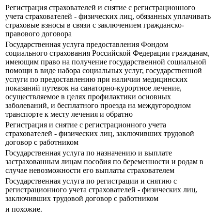
Регистрация страхователей и снятие с регистрационного
учета страхователей - физических лиц, обязанных уплачивать
страховые взносы в связи с заключением гражданско-
правового договора
Государственная услуга предоставления Фондом
социального страхования Российской Федерации гражданам,
имеющим право на получение государственной социальной
помощи в виде набора социальных услуг, государственной
услуги по предоставлению при наличии медицинских
показаний путевок на санаторно-курортное лечение,
осуществляемое в целях профилактики основных
заболеваний, и бесплатного проезда на междугородном
транспорте к месту лечения и обратно
Регистрация и снятие с регистрационного учета
страхователей - физических лиц, заключивших трудовой
договор с работником
Государственная услуга по назначению и выплате
застрахованным лицам пособия по беременности и родам в
случае невозможности его выплаты страхователем
Государственная услуга по регистрации и снятию с
регистрационного учета страхователей - физических лиц,
заключивших трудовой договор с работником
и похожие.