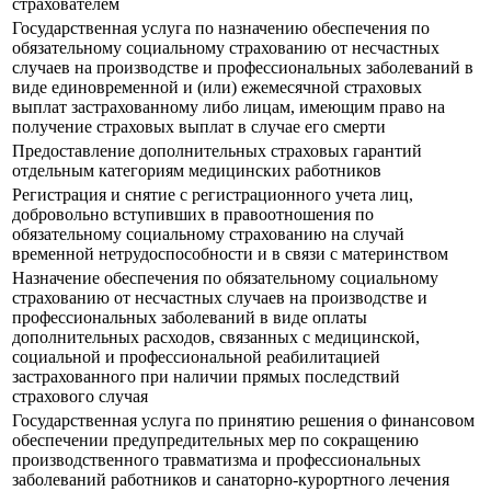
страхователем
Государственная услуга по назначению обеспечения по
обязательному социальному страхованию от несчастных
случаев на производстве и профессиональных заболеваний в
виде единовременной и (или) ежемесячной страховых
выплат застрахованному либо лицам, имеющим право на
получение страховых выплат в случае его смерти
Предоставление дополнительных страховых гарантий
отдельным категориям медицинских работников
Регистрация и снятие с регистрационного учета лиц,
добровольно вступивших в правоотношения по
обязательному социальному страхованию на случай
временной нетрудоспособности и в связи с материнством
Назначение обеспечения по обязательному социальному
страхованию от несчастных случаев на производстве и
профессиональных заболеваний в виде оплаты
дополнительных расходов, связанных с медицинской,
социальной и профессиональной реабилитацией
застрахованного при наличии прямых последствий
страхового случая
Государственная услуга по принятию решения о финансовом
обеспечении предупредительных мер по сокращению
производственного травматизма и профессиональных
заболеваний работников и санаторно-курортного лечения