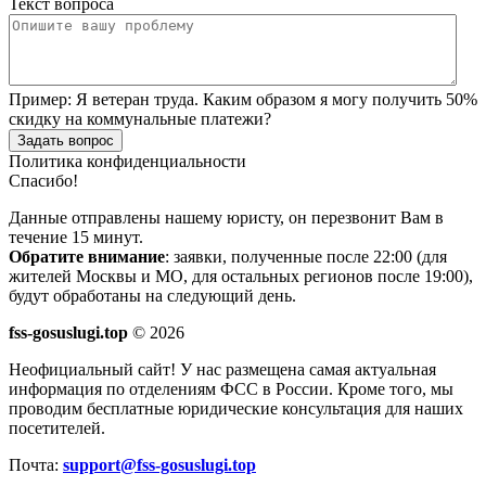
Текст вопроса
Пример:
Я ветеран труда. Каким образом я могу получить 50%
скидку на коммунальные платежи?
Задать вопрос
Политика конфиденциальности
Спасибо!
Данные отправлены нашему юристу, он перезвонит Вам в
течение 15 минут.
Обратите внимание
: заявки, полученные после 22:00 (для
жителей Москвы и МО, для остальных регионов после 19:00),
будут обработаны на следующий день.
fss-gosuslugi.top
© 2026
Неофициальный сайт! У нас размещена самая актуальная
информация по отделениям ФСС в России. Кроме того, мы
проводим бесплатные юридические консультация для наших
посетителей.
Почта:
support@fss-gosuslugi.top