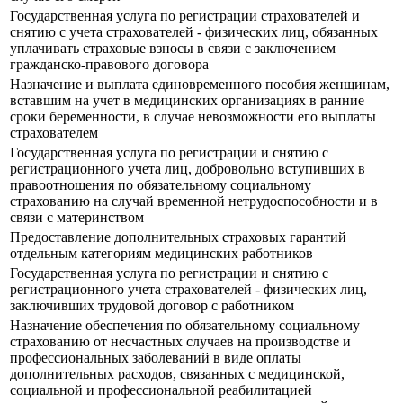
Государственная услуга по регистрации страхователей и
снятию с учета страхователей - физических лиц, обязанных
уплачивать страховые взносы в связи с заключением
гражданско-правового договора
Назначение и выплата единовременного пособия женщинам,
вставшим на учет в медицинских организациях в ранние
сроки беременности, в случае невозможности его выплаты
страхователем
Государственная услуга по регистрации и снятию с
регистрационного учета лиц, добровольно вступивших в
правоотношения по обязательному социальному
страхованию на случай временной нетрудоспособности и в
связи с материнством
Предоставление дополнительных страховых гарантий
отдельным категориям медицинских работников
Государственная услуга по регистрации и снятию с
регистрационного учета страхователей - физических лиц,
заключивших трудовой договор с работником
Назначение обеспечения по обязательному социальному
страхованию от несчастных случаев на производстве и
профессиональных заболеваний в виде оплаты
дополнительных расходов, связанных с медицинской,
социальной и профессиональной реабилитацией