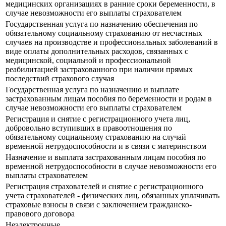
медицинских организациях в ранние сроки беременности, в
случае невозможности его выплаты страхователем
Государственная услуга по назначению обеспечения по
обязательному социальному страхованию от несчастных
случаев на производстве и профессиональных заболеваний в
виде оплаты дополнительных расходов, связанных с
медицинской, социальной и профессиональной
реабилитацией застрахованного при наличии прямых
последствий страхового случая
Государственная услуга по назначению и выплате
застрахованным лицам пособия по беременности и родам в
случае невозможности его выплаты страхователем
Регистрация и снятие с регистрационного учета лиц,
добровольно вступивших в правоотношения по
обязательному социальному страхованию на случай
временной нетрудоспособности и в связи с материнством
Назначение и выплата застрахованным лицам пособия по
временной нетрудоспособности в случае невозможности его
выплаты страхователем
Регистрация страхователей и снятие с регистрационного
учета страхователей - физических лиц, обязанных уплачивать
страховые взносы в связи с заключением гражданско-
правового договора
Неэлектронные