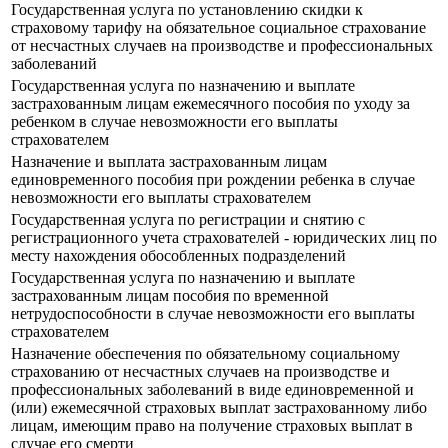
Государственная услуга по установлению скидки к
страховому тарифу на обязательное социальное страхование
от несчастных случаев на производстве и профессиональных
заболеваний
Государственная услуга по назначению и выплате
застрахованным лицам ежемесячного пособия по уходу за
ребенком в случае невозможности его выплаты
страхователем
Назначение и выплата застрахованным лицам
единовременного пособия при рождении ребенка в случае
невозможности его выплаты страхователем
Государственная услуга по регистрации и снятию с
регистрационного учета страхователей - юридических лиц по
месту нахождения обособленных подразделений
Государственная услуга по назначению и выплате
застрахованным лицам пособия по временной
нетрудоспособности в случае невозможности его выплаты
страхователем
Назначение обеспечения по обязательному социальному
страхованию от несчастных случаев на производстве и
профессиональных заболеваний в виде единовременной и
(или) ежемесячной страховых выплат застрахованному либо
лицам, имеющим право на получение страховых выплат в
случае его смерти