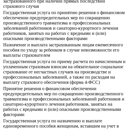
застрахованного при наличии прямых последствий
страхового случая
Государственная услуга по принятию решения о финансовом
обеспечении предупредительных мер по сокращению
производственного травматизма и профессиональных
заболеваний работников и санаторно-курортного лечения
работников, занятых на работах с вредными и (или)
опасными производственными факторами
Назначение и выплата застрахованным лицам ежемесячного
пособия по уходу за ребенком в случае невозможности его
выплаты страхователем
Государственная услуга по приему расчета по начисленным и
уплаченным страховым взносам на обязательное социальное
страхование от несчастных случаев на производстве и
профессиональных заболеваний, а также по расходам на
выплату страхового обеспечения (форма 4-ФСС)
Принятие решения о финансовом обеспечении
предупредительных мер по сокращению производственного
травматизма и профессиональных заболеваний работников и
санаторно-курортного лечения работников, занятых на
работах с вредными и (или) опасными производственными
факторами
Государственная услуга по назначению и выплате
единовременного пособия женщинам, вставшим на учет в