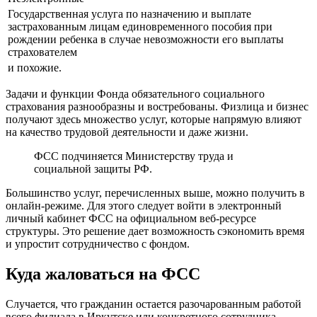
Государственная услуга по назначению и выплате
застрахованным лицам единовременного пособия при
рождении ребенка в случае невозможности его выплаты
страхователем
и похожие.
Задачи и функции Фонда обязательного социального
страхования разнообразны и востребованы. Физлица и бизнес
получают здесь множество услуг, которые напрямую влияют
на качество трудовой деятельности и даже жизни.
ФСС подчиняется Министерству труда и
социальной защиты РФ.
Большинство услуг, перечисленных выше, можно получить в
онлайн-режиме. Для этого следует войти в электронный
личный кабинет ФСС на официальном веб-ресурсе
структуры. Это решение дает возможность сэкономить время
и упростит сотрудничество с фондом.
Куда жаловаться на ФСС
Случается, что гражданин остается разочарованным работой
всего филиала в Иркутске или конкретного сотрудника.