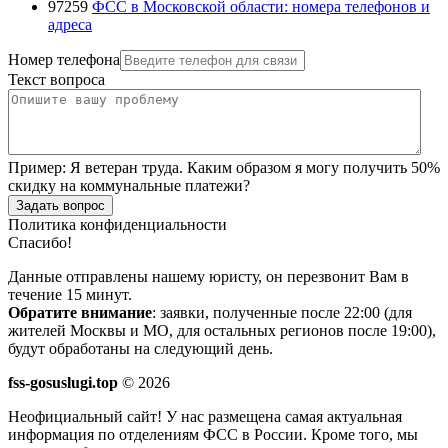
97259
ФСС в Московской области: номера телефонов и
адреса
Номер телефона
Текст вопроса
Пример:
Я ветеран труда. Каким образом я могу получить 50%
скидку на коммунальные платежи?
Задать вопрос
Политика конфиденциальности
Спасибо!
Данные отправлены нашему юристу, он перезвонит Вам в
течение 15 минут.
Обратите внимание
: заявки, полученные после 22:00 (для
жителей Москвы и МО, для остальных регионов после 19:00),
будут обработаны на следующий день.
fss-gosuslugi.top
© 2026
Неофициальный сайт! У нас размещена самая актуальная
информация по отделениям ФСС в России. Кроме того, мы