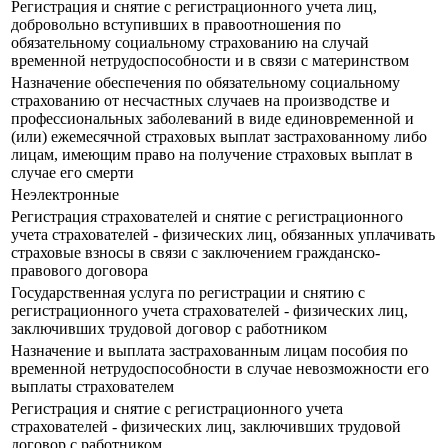
Регистрация и снятие с регистрационного учета лиц,
добровольно вступивших в правоотношения по
обязательному социальному страхованию на случай
временной нетрудоспособности и в связи с материнством
Назначение обеспечения по обязательному социальному
страхованию от несчастных случаев на производстве и
профессиональных заболеваний в виде единовременной и
(или) ежемесячной страховых выплат застрахованному либо
лицам, имеющим право на получение страховых выплат в
случае его смерти
Неэлектронные
Регистрация страхователей и снятие с регистрационного
учета страхователей - физических лиц, обязанных уплачивать
страховые взносы в связи с заключением гражданско-
правового договора
Государственная услуга по регистрации и снятию с
регистрационного учета страхователей - физических лиц,
заключивших трудовой договор с работником
Назначение и выплата застрахованным лицам пособия по
временной нетрудоспособности в случае невозможности его
выплаты страхователем
Регистрация и снятие с регистрационного учета
страхователей - физических лиц, заключивших трудовой
договор с работником