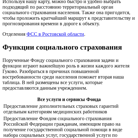
Используя нашу карту, можно быстро и удобно выбрать
подходящий по расстоянию территориальный орган
социального страхования населения. Также она пригодится,
чтобы проложить кратчайший маршрут к представительству и
прогнозирования времени в дороге к объекту.
Отделения
ФСС в Ростовской области
.
Функции социального страхования
Порученные Фонду социального страхования задачи и
функции играют важнейшую роль в жизни каждого жителя
Гуково. Разобраться в причинах повышенной
востребованности среди населения поможет вторая наша
таблица. В ней размещены все услуги, которые
предоставляются данным учреждением.
Все услуги и сервисы Фонда
Предоставление дополнительных страховых гарантий
отдельным категориям медицинских работников
Предоставление Фондом социального страхования
Российской Федерации гражданам, имеющим право на
получение государственной социальной помощи в виде
набора социальных услуг, государственной услуги по