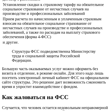
Установление скидки к страховому тарифу на обязательное
социальное страхование от несчастных случаев на
производстве и профессиональных заболеваний
Прием расчета по начисленным и уплаченным страховым
взносам на обязательное социальное страхование от
несчастных случаев на производстве и профессиональных
заболеваний, а также по расходам на выплату страхового
обеспечения (форма 4-ФСС)
и другие.
Структура ФСС подведомственна Министерству
труда и социальной защиты Российской
Федерации.
Большую часть оказываемых услуг можно оформить без
визита в отделение, в режиме онлайн. Для этого надо лишь
посетить электронный личный кабинет ФСС на официальном
сайте структуры. Это решение дает возможность сэкономить
время и упростит взаимодействие с фондом.
Как жаловаться на ФСС
Случается, что человек остается недовольным неправомерной