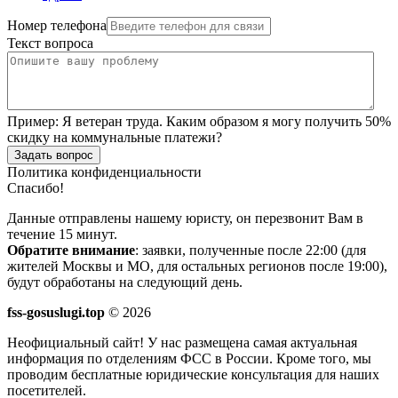
Номер телефона
Текст вопроса
Пример:
Я ветеран труда. Каким образом я могу получить 50%
скидку на коммунальные платежи?
Задать вопрос
Политика конфиденциальности
Спасибо!
Данные отправлены нашему юристу, он перезвонит Вам в
течение 15 минут.
Обратите внимание
: заявки, полученные после 22:00 (для
жителей Москвы и МО, для остальных регионов после 19:00),
будут обработаны на следующий день.
fss-gosuslugi.top
© 2026
Неофициальный сайт! У нас размещена самая актуальная
информация по отделениям ФСС в России. Кроме того, мы
проводим бесплатные юридические консультация для наших
посетителей.