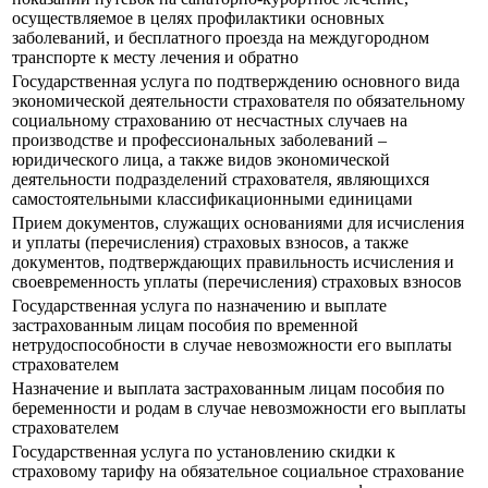
осуществляемое в целях профилактики основных
заболеваний, и бесплатного проезда на междугородном
транспорте к месту лечения и обратно
Государственная услуга по подтверждению основного вида
экономической деятельности страхователя по обязательному
социальному страхованию от несчастных случаев на
производстве и профессиональных заболеваний –
юридического лица, а также видов экономической
деятельности подразделений страхователя, являющихся
самостоятельными классификационными единицами
Прием документов, служащих основаниями для исчисления
и уплаты (перечисления) страховых взносов, а также
документов, подтверждающих правильность исчисления и
своевременность уплаты (перечисления) страховых взносов
Государственная услуга по назначению и выплате
застрахованным лицам пособия по временной
нетрудоспособности в случае невозможности его выплаты
страхователем
Назначение и выплата застрахованным лицам пособия по
беременности и родам в случае невозможности его выплаты
страхователем
Государственная услуга по установлению скидки к
страховому тарифу на обязательное социальное страхование