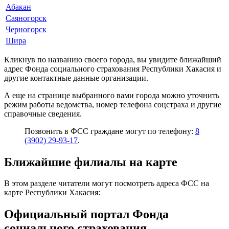
Абакан
Саяногорск
Черногорск
Шира
Кликнув по названию своего города, вы увидите ближайший
адрес Фонда социального страхования Республики Хакасия и
другие контактные данные организации.
А еще на странице выбранного вами города можно уточнить
режим работы ведомства, номер телефона соцстраха и другие
справочные сведения.
Позвонить в ФСС граждане могут по телефону:
8
(3902) 29-93-17
.
Ближайшие филиалы на карте
В этом разделе читатели могут посмотреть адреса ФСС на
карте Республики Хакасия:
Официальный портал Фонда
социального страхования