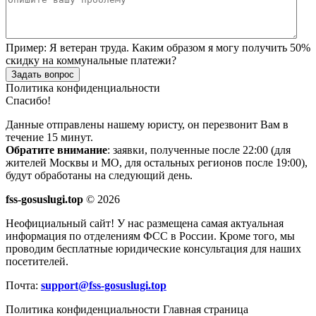
Пример:
Я ветеран труда. Каким образом я могу получить 50%
скидку на коммунальные платежи?
Задать вопрос
Политика конфиденциальности
Спасибо!
Данные отправлены нашему юристу, он перезвонит Вам в
течение 15 минут.
Обратите внимание
: заявки, полученные после 22:00 (для
жителей Москвы и МО, для остальных регионов после 19:00),
будут обработаны на следующий день.
fss-gosuslugi.top
© 2026
Неофициальный сайт! У нас размещена самая актуальная
информация по отделениям ФСС в России. Кроме того, мы
проводим бесплатные юридические консультация для наших
посетителей.
Почта:
support@fss-gosuslugi.top
Политика конфиденциальности
Главная страница