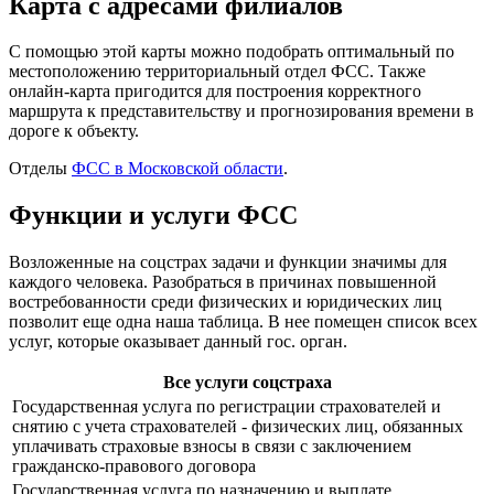
Карта с адресами филиалов
С помощью этой карты можно подобрать оптимальный по
местоположению территориальный отдел ФСС. Также
онлайн-карта пригодится для построения корректного
маршрута к представительству и прогнозирования времени в
дороге к объекту.
Отделы
ФСС в Московской области
.
Функции и услуги ФСС
Возложенные на соцстрах задачи и функции значимы для
каждого человека. Разобраться в причинах повышенной
востребованности среди физических и юридических лиц
позволит еще одна наша таблица. В нее помещен список всех
услуг, которые оказывает данный гос. орган.
Все услуги соцстраха
Государственная услуга по регистрации страхователей и
снятию с учета страхователей - физических лиц, обязанных
уплачивать страховые взносы в связи с заключением
гражданско-правового договора
Государственная услуга по назначению и выплате