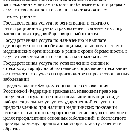
застрахованным лицам пособия по беременности и родам в
случае невозможности его выплаты страхователем
Неэлектронные
Государственная услуга по регистрации и снятию с
регистрационного учета страхователей - физических лиц,
заключивших трудовой договор с работником
Государственная услуга по назначению и выплате
единовременного пособия женщинам, вставшим на учет в
медицинских организациях в ранние сроки беременности, в
случае невозможности его выплаты страхователем
Государственная услуга по установлению скидки к
страховому тарифу на обязательное социальное страхование
от несчастных случаев на производстве и профессиональных
заболеваний
Предоставление Фондом социального страхования
Российской Федерации гражданам, имеющим право на
получение государственной социальной помощи в виде
набора социальных услуг, государственной услуги по
предоставлению при наличии медицинских показаний
путевок на санаторно-курортное лечение, осуществляемое в
целях профилактики основных заболеваний, и бесплатного
проезда на междугородном транспорте к месту лечения и
обратно