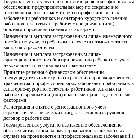
Государственная услуга по принятию решения о финансовом
обеспечении предупредительных мер по сокращению
производственного травматизма и профессиональных
заболеваний работников и санаторно-курортного лечения
работников, занятых на работах с вредными и (или)
опасными производственными факторами
Назначение и выплата застрахованным лицам ежемесячного
пособия по уходу за ребенком в случае невозможности его
выплаты страхователем
Назначение и выплата застрахованным лицам
единовременного пособия при рождении ребенка в случае
невозможности его выплаты страхователем
Принятие решения о финансовом обеспечении
предупредительных мер по сокращению производственного
травматизма и профессиональных заболеваний работников и
санаторно-курортного лечения работников, занятых на
работах с вредными и (или) опасными производственными
факторами
Регистрация и снятие с регистрационного учета
страхователей - физических лиц, заключивших трудовой
договор с работником
Государственная услуга по назначению обеспечения по
обязательному социальному страхованию от несчастных
случаев на производстве и профессиональных заболеваний в