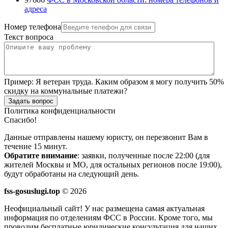
адреса
Номер телефона
Текст вопроса
Пример:
Я ветеран труда. Каким образом я могу получить 50%
скидку на коммунальные платежи?
Задать вопрос
Политика конфиденциальности
Спасибо!
Данные отправлены нашему юристу, он перезвонит Вам в
течение 15 минут.
Обратите внимание
: заявки, полученные после 22:00 (для
жителей Москвы и МО, для остальных регионов после 19:00),
будут обработаны на следующий день.
fss-gosuslugi.top
© 2026
Неофициальный сайт! У нас размещена самая актуальная
информация по отделениям ФСС в России. Кроме того, мы
проводим бесплатные юридические консультация для наших