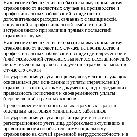
Назначение обеспечения по обязательному социальному
страхованию от несчастных случаев на производстве и
профессиональных заболеваний в виде оплаты
дополнительных расходов, связанных с медицинской,
социальной и профессиональной реабилитацией
застрахованного при наличии прямых последствий
страхового случая
Назначение обеспечения по обязательному социальному
страхованию от несчастных случаев на производстве и
профессиональных заболеваний в виде единовременной и
(или) ежемесячной страховых выплат застрахованному либо
лицам, имеющим право на получение страховых выплат в
случае его смерти
Государственная услуга по приему документов, служащих
основаниями для исчисления и уплаты (перечисления)
страховых взносов, а также документов, подтверждающих
правильность исчисления и своевременность уплаты
(перечисления) страховых взносов
Предоставление дополнительных страховых гарантий
отдельным категориям медицинских работников
Государственная услуга по регистрации и снятию с
регистрационного учета лиц, добровольно вступивших в
правоотношения по обязательному социальному
страхованию на случай временной нетрудоспособности и в