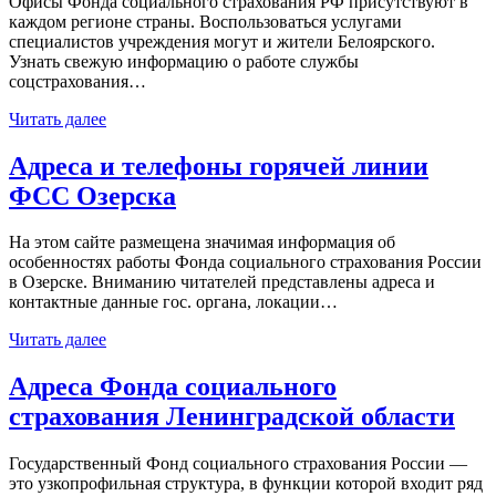
Офисы Фонда социального страхования РФ присутствуют в
каждом регионе страны. Воспользоваться услугами
специалистов учреждения могут и жители Белоярского.
Узнать свежую информацию о работе службы
соцстрахования…
Читать далее
Адреса и телефоны горячей линии
ФСС Озерска
На этом сайте размещена значимая информация об
особенностях работы Фонда социального страхования России
в Озерске. Вниманию читателей представлены адреса и
контактные данные гос. органа, локации…
Читать далее
Адреса Фонда социального
страхования Ленинградской области
Государственный Фонд социального страхования России —
это узкопрофильная структура, в функции которой входит ряд