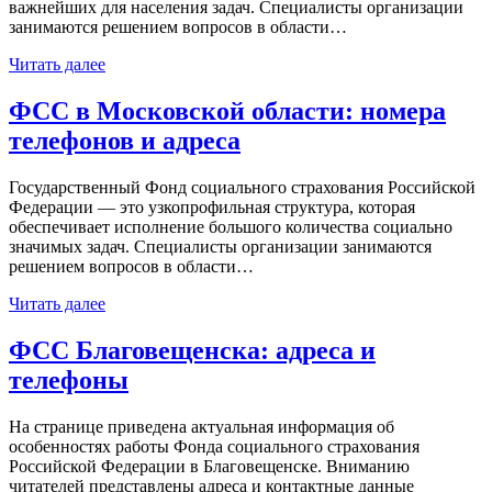
важнейших для населения задач. Специалисты организации
занимаются решением вопросов в области…
Читать далее
ФСС в Московской области: номера
телефонов и адреса
Государственный Фонд социального страхования Российской
Федерации — это узкопрофильная структура, которая
обеспечивает исполнение большого количества социально
значимых задач. Специалисты организации занимаются
решением вопросов в области…
Читать далее
ФСС Благовещенска: адреса и
телефоны
На странице приведена актуальная информация об
особенностях работы Фонда социального страхования
Российской Федерации в Благовещенске. Вниманию
читателей представлены адреса и контактные данные