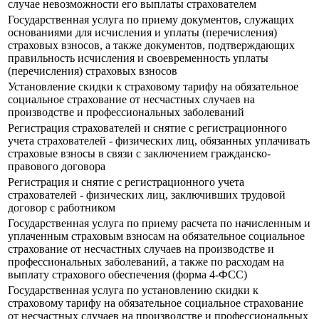
случае невозможности его выплаты страхователем
Государственная услуга по приему документов, служащих
основаниями для исчисления и уплаты (перечисления)
страховых взносов, а также документов, подтверждающих
правильность исчисления и своевременность уплаты
(перечисления) страховых взносов
Установление скидки к страховому тарифу на обязательное
социальное страхование от несчастных случаев на
производстве и профессиональных заболеваний
Регистрация страхователей и снятие с регистрационного
учета страхователей - физических лиц, обязанных уплачивать
страховые взносы в связи с заключением гражданско-
правового договора
Регистрация и снятие с регистрационного учета
страхователей - физических лиц, заключивших трудовой
договор с работником
Государственная услуга по приему расчета по начисленным и
уплаченным страховым взносам на обязательное социальное
страхование от несчастных случаев на производстве и
профессиональных заболеваний, а также по расходам на
выплату страхового обеспечения (форма 4-ФСС)
Государственная услуга по установлению скидки к
страховому тарифу на обязательное социальное страхование
от несчастных случаев на производстве и профессиональных