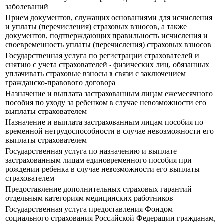
заболеваний
Прием документов, служащих основаниями для исчисления
и уплаты (перечисления) страховых взносов, а также
документов, подтверждающих правильность исчисления и
своевременность уплаты (перечисления) страховых взносов
Государственная услуга по регистрации страхователей и
снятию с учета страхователей - физических лиц, обязанных
уплачивать страховые взносы в связи с заключением
гражданско-правового договора
Назначение и выплата застрахованным лицам ежемесячного
пособия по уходу за ребенком в случае невозможности его
выплаты страхователем
Назначение и выплата застрахованным лицам пособия по
временной нетрудоспособности в случае невозможности его
выплаты страхователем
Государственная услуга по назначению и выплате
застрахованным лицам единовременного пособия при
рождении ребенка в случае невозможности его выплаты
страхователем
Предоставление дополнительных страховых гарантий
отдельным категориям медицинских работников
Государственная услуга предоставления Фондом
социального страхования Российской Федерации гражданам,