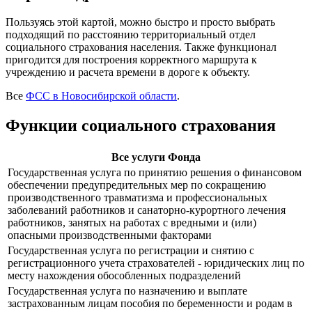
Пользуясь этой картой, можно быстро и просто выбрать
подходящий по расстоянию территориальный отдел
социального страхования населения. Также функционал
пригодится для построения корректного маршрута к
учреждению и расчета времени в дороге к объекту.
Все
ФСС в Новосибирской области
.
Функции социального страхования
Все услуги Фонда
Государственная услуга по принятию решения о финансовом
обеспечении предупредительных мер по сокращению
производственного травматизма и профессиональных
заболеваний работников и санаторно-курортного лечения
работников, занятых на работах с вредными и (или)
опасными производственными факторами
Государственная услуга по регистрации и снятию с
регистрационного учета страхователей - юридических лиц по
месту нахождения обособленных подразделений
Государственная услуга по назначению и выплате
застрахованным лицам пособия по беременности и родам в