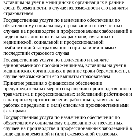
вставшим на учет в медицинских организациях в ранние
сроки беременности, в случае невозможности его выплаты
страхователем
Государственная услуга по назначению обеспечения по
обязательному социальному страхованию от несчастных
случаев на производстве и профессиональных заболеваний в
виде оплаты дополнительных расходов, связанных с
медицинской, социальной и профессиональной
реабилитацией застрахованного при наличии прямых
последствий страхового случая
Государственная услуга по назначению и выплате
единовременного пособия женщинам, вставшим на учет в
медицинских организациях в ранние сроки беременности, в
случае невозможности его выплаты страхователем
Принятие решения о финансовом обеспечении
предупредительных мер по сокращению производственного
травматизма и профессиональных заболеваний работников и
санаторно-курортного лечения работников, занятых на
работах с вредными и (или) опасными производственными
факторами
Государственная услуга по назначению обеспечения по
обязательному социальному страхованию от несчастных
случаев на производстве и профессиональных заболеваний в
виде единовременной и (или) ежемесячной страховых