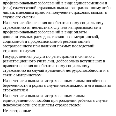
профессиональных заболеваний в виде единовременной и
(или) ежемесячной страховых выплат застрахованному либо
лицам, имеющим право на получение страховых выплат в
случае его смерти
Назначение обеспечения по обязательному социальному
страхованию от несчастных случаев на производстве и
профессиональных заболеваний в виде оплаты
дополнительных расходов, связанных с медицинской,
социальной и профессиональной реабилитацией
застрахованного при наличии прямых последствий
страхового случая
Государственная услуга по регистрации и снятию с
регистрационного учета лиц, добровольно вступивших в
правоотношения по обязательному социальному
страхованию на случай временной нетрудоспособности и в
связи с материнством
Назначение и выплата застрахованным лицам пособия по
беременности и родам в случае невозможности его выплаты
страхователем
Назначение и выплата застрахованным лицам
единовременного пособия при рождении ребенка в случае
невозможности его выплаты страхователем
Неэлектронные