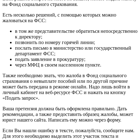
на Фонд социального страхования.
Есть несколько решений, с помощью которых можно
жаловаться на ФСС:
в том же представительстве обратиться непосредственно
к директору;
позвонить по номеру горячей линии;
послать письмо в министерство или государственный
департамент ФСС;
подать заявление в прокуратуру;
через МФЦ в своем населенном пункте.
Также необходимо знать, что жалоба в Фонд социального
страхования о невыплате пособий или по другой причине
может быть передана в режиме онлайн. Надо лишь войти в
личный кабинет на веб-ресурсе ФСС и нажать на кнопку
«Подать запрос».
Ваша претензия должна быть оформлена правильно. Дать
рекомендации, а также предоставить образец жалобы, может
юрист нашего сайта. Написать ему можно через форму.
Если Вы нашли ошибку в тексте, пожалуйста, сообщите нам.
Для этого необходимо выделить этот участок текста и