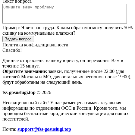
Текст вопроса
Пример:
Я ветеран труда. Каким образом я могу получить 50%
скидку на коммунальные платежи?
Задать вопрос
Политика конфиденциальности
Спасибо!
Данные отправлены нашему юристу, он перезвонит Вам в
течение 15 минут.
Обратите внимание
: заявки, полученные после 22:00 (для
жителей Москвы и МО, для остальных регионов после 19:00),
будут обработаны на следующий день.
fss-gosuslugi.top
© 2026
Неофициальный сайт! У нас размещена самая актуальная
информация по отделениям ФСС в России. Кроме того, мы
проводим бесплатные юридические консультация для наших
посетителей.
Почта:
support@fss-gosuslugi.top