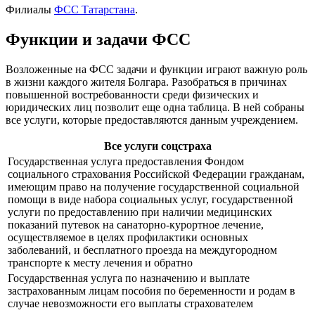
Филиалы
ФСС Татарстана
.
Функции и задачи ФСС
Возложенные на ФСС задачи и функции играют важную роль
в жизни каждого жителя Болгара. Разобраться в причинах
повышенной востребованности среди физических и
юридических лиц позволит еще одна таблица. В ней собраны
все услуги, которые предоставляются данным учреждением.
Все услуги соцстраха
Государственная услуга предоставления Фондом
социального страхования Российской Федерации гражданам,
имеющим право на получение государственной социальной
помощи в виде набора социальных услуг, государственной
услуги по предоставлению при наличии медицинских
показаний путевок на санаторно-курортное лечение,
осуществляемое в целях профилактики основных
заболеваний, и бесплатного проезда на междугородном
транспорте к месту лечения и обратно
Государственная услуга по назначению и выплате
застрахованным лицам пособия по беременности и родам в
случае невозможности его выплаты страхователем