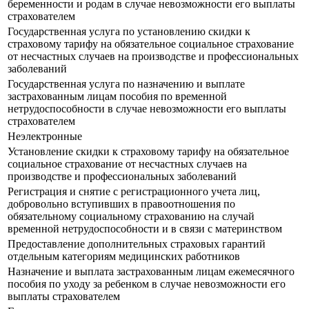
беременности и родам в случае невозможности его выплаты
страхователем
Государственная услуга по установлению скидки к
страховому тарифу на обязательное социальное страхование
от несчастных случаев на производстве и профессиональных
заболеваний
Государственная услуга по назначению и выплате
застрахованным лицам пособия по временной
нетрудоспособности в случае невозможности его выплаты
страхователем
Неэлектронные
Установление скидки к страховому тарифу на обязательное
социальное страхование от несчастных случаев на
производстве и профессиональных заболеваний
Регистрация и снятие с регистрационного учета лиц,
добровольно вступивших в правоотношения по
обязательному социальному страхованию на случай
временной нетрудоспособности и в связи с материнством
Предоставление дополнительных страховых гарантий
отдельным категориям медицинских работников
Назначение и выплата застрахованным лицам ежемесячного
пособия по уходу за ребенком в случае невозможности его
выплаты страхователем