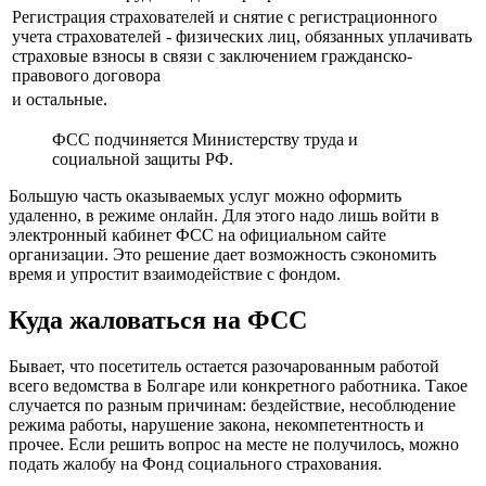
Регистрация страхователей и снятие с регистрационного
учета страхователей - физических лиц, обязанных уплачивать
страховые взносы в связи с заключением гражданско-
правового договора
и остальные.
ФСС подчиняется Министерству труда и
социальной защиты РФ.
Большую часть оказываемых услуг можно оформить
удаленно, в режиме онлайн. Для этого надо лишь войти в
электронный кабинет ФСС на официальном сайте
организации. Это решение дает возможность сэкономить
время и упростит взаимодействие с фондом.
Куда жаловаться на ФСС
Бывает, что посетитель остается разочарованным работой
всего ведомства в Болгаре или конкретного работника. Такое
случается по разным причинам: бездействие, несоблюдение
режима работы, нарушение закона, некомпетентность и
прочее. Если решить вопрос на месте не получилось, можно
подать жалобу на Фонд социального страхования.