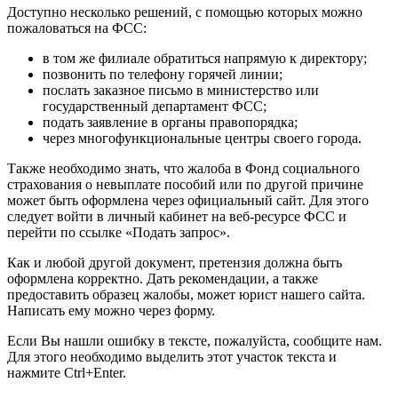
Доступно несколько решений, с помощью которых можно
пожаловаться на ФСС:
в том же филиале обратиться напрямую к директору;
позвонить по телефону горячей линии;
послать заказное письмо в министерство или
государственный департамент ФСС;
подать заявление в органы правопорядка;
через многофункциональные центры своего города.
Также необходимо знать, что жалоба в Фонд социального
страхования о невыплате пособий или по другой причине
может быть оформлена через официальный сайт. Для этого
следует войти в личный кабинет на веб-ресурсе ФСС и
перейти по ссылке «Подать запрос».
Как и любой другой документ, претензия должна быть
оформлена корректно. Дать рекомендации, а также
предоставить образец жалобы, может юрист нашего сайта.
Написать ему можно через форму.
Если Вы нашли ошибку в тексте, пожалуйста, сообщите нам.
Для этого необходимо выделить этот участок текста и
нажмите Ctrl+Enter.