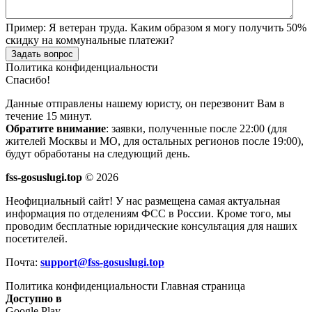
Пример:
Я ветеран труда. Каким образом я могу получить 50%
скидку на коммунальные платежи?
Задать вопрос
Политика конфиденциальности
Спасибо!
Данные отправлены нашему юристу, он перезвонит Вам в
течение 15 минут.
Обратите внимание
: заявки, полученные после 22:00 (для
жителей Москвы и МО, для остальных регионов после 19:00),
будут обработаны на следующий день.
fss-gosuslugi.top
© 2026
Неофициальный сайт! У нас размещена самая актуальная
информация по отделениям ФСС в России. Кроме того, мы
проводим бесплатные юридические консультация для наших
посетителей.
Почта:
support@fss-gosuslugi.top
Политика конфиденциальности
Главная страница
Доступно в
Google Play