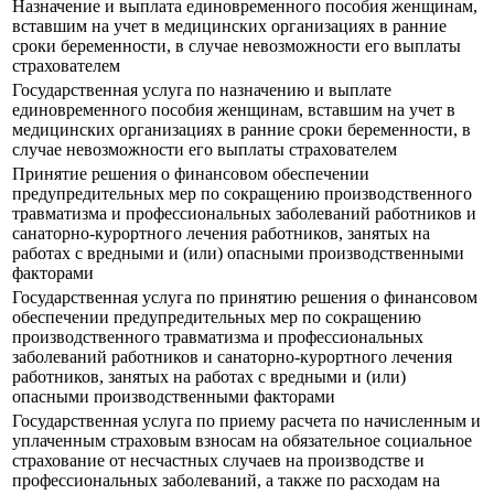
Назначение и выплата единовременного пособия женщинам,
вставшим на учет в медицинских организациях в ранние
сроки беременности, в случае невозможности его выплаты
страхователем
Государственная услуга по назначению и выплате
единовременного пособия женщинам, вставшим на учет в
медицинских организациях в ранние сроки беременности, в
случае невозможности его выплаты страхователем
Принятие решения о финансовом обеспечении
предупредительных мер по сокращению производственного
травматизма и профессиональных заболеваний работников и
санаторно-курортного лечения работников, занятых на
работах с вредными и (или) опасными производственными
факторами
Государственная услуга по принятию решения о финансовом
обеспечении предупредительных мер по сокращению
производственного травматизма и профессиональных
заболеваний работников и санаторно-курортного лечения
работников, занятых на работах с вредными и (или)
опасными производственными факторами
Государственная услуга по приему расчета по начисленным и
уплаченным страховым взносам на обязательное социальное
страхование от несчастных случаев на производстве и
профессиональных заболеваний, а также по расходам на