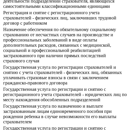
деятельности подразделений страхователя, являющихся
самостоятельными классификационными единицами
Регистрация и снятие с регистрационного учета
страхователей - физических лиц, заключивших трудовой
договор с работником
Назначение обеспечения по обязательному социальному
страхованию от несчастных случаев на производстве и
профессиональных заболеваний в виде оплаты
дополнительных расходов, связанных с медицинской,
социальной и профессиональной реабилитацией
застрахованного при наличии прямых последствий
страхового случая
Государственная услуга по регистрации страхователей и
снятию с учета страхователей - физических лиц, обязанных
уплачивать страховые взносы в связи с заключением
гражданско-правового договора
Государственная услуга по регистрации и снятию с
регистрационного учета страхователей - юридических лиц по
месту нахождения обособленных подразделений
Государственная услуга по назначению и выплате
застрахованным лицам единовременного пособия при
рождении ребенка в случае невозможности его выплаты
страхователем
Государственная услуга по регистрации и снятию с