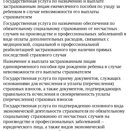
Государственная услуга по назначению и выплате
застрахованным лицам ежемесячного пособия по уходу за
ребенком в случае невозможности его выплаты
страхователем
Государственная услуга по назначению обеспечения по
обязательному социальному страхованию от несчастных
случаев на производстве и профессиональных заболеваний в
виде оплаты дополнительных расходов, связанных с
медицинской, социальной и профессиональной
реабилитацией застрахованного при наличии прямых
последствий страхового случая
Назначение и выплата застрахованным лицам
единовременного пособия при рождении ребенка в случае
невозможности его выплаты страхователем
Государственная услуга по приему документов, служащих
основаниями для исчисления и уплаты (перечисления)
страховых взносов, а также документов, подтверждающих
правильность исчисления и своевременность уплаты
(перечисления) страховых взносов
Государственная услуга по подтверждению основного вида
экономической деятельности страхователя по обязательному
социальному страхованию от несчастных случаев на
производстве и профессиональных заболеваний –
юридического лица, а также видов экономической