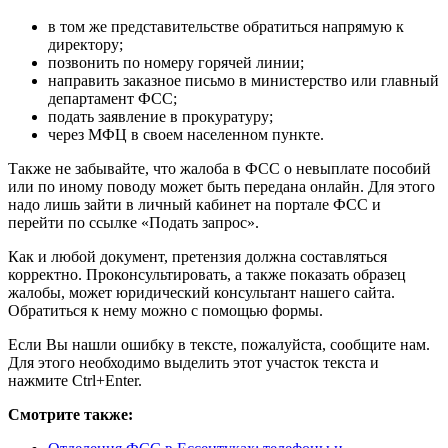
в том же представительстве обратиться напрямую к
директору;
позвонить по номеру горячей линии;
направить заказное письмо в министерство или главный
департамент ФСС;
подать заявление в прокуратуру;
через МФЦ в своем населенном пункте.
Также не забывайте, что жалоба в ФСС о невыплате пособий
или по иному поводу может быть передана онлайн. Для этого
надо лишь зайти в личный кабинет на портале ФСС и
перейти по ссылке «Подать запрос».
Как и любой документ, претензия должна составляться
корректно. Проконсультировать, а также показать образец
жалобы, может юридический консультант нашего сайта.
Обратиться к нему можно с помощью формы.
Если Вы нашли ошибку в тексте, пожалуйста, сообщите нам.
Для этого необходимо выделить этот участок текста и
нажмите Ctrl+Enter.
Смотрите также: