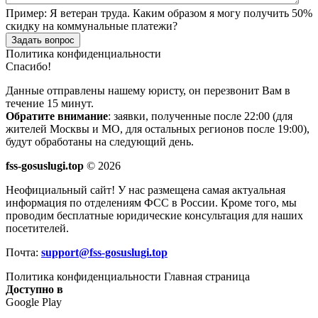
Пример:
Я ветеран труда. Каким образом я могу получить 50%
скидку на коммунальные платежи?
Задать вопрос
Политика конфиденциальности
Спасибо!
Данные отправлены нашему юристу, он перезвонит Вам в
течение 15 минут.
Обратите внимание
: заявки, полученные после 22:00 (для
жителей Москвы и МО, для остальных регионов после 19:00),
будут обработаны на следующий день.
fss-gosuslugi.top
© 2026
Неофициальный сайт! У нас размещена самая актуальная
информация по отделениям ФСС в России. Кроме того, мы
проводим бесплатные юридические консультация для наших
посетителей.
Почта:
support@fss-gosuslugi.top
Политика конфиденциальности
Главная страница
Доступно в
Google Play