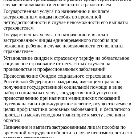
случае невозможности его выплаты страхователем
Государственная услуга по назначению и выплате
застрахованным лицам пособия по временной
нетрудоспособности в случае невозможности его выплаты
страхователем
Государственная услуга по назначению и выплате
застрахованным лицам единовременного пособия при
рождении ребенка в случае невозможности его выплаты
страхователем
Установление скидки к страховому тарифу на обязательное
социальное страхование от несчастных случаев на
производстве и профессиональных заболеваний
Предоставление Фондом социального страхования
Российской Федерации гражданам, имеющим право на
получение государственной социальной помощи в виде
набора социальных услуг, государственной услуги по
предоставлению при наличии медицинских показаний
путевок на санаторно-курортное лечение, осуществляемое в
целях профилактики основных заболеваний, и бесплатного
проезда на междугородном транспорте к месту лечения и
обратно
Назначение и выплата застрахованным лицам пособия по
временной нетрудоспособности в случае невозможности его