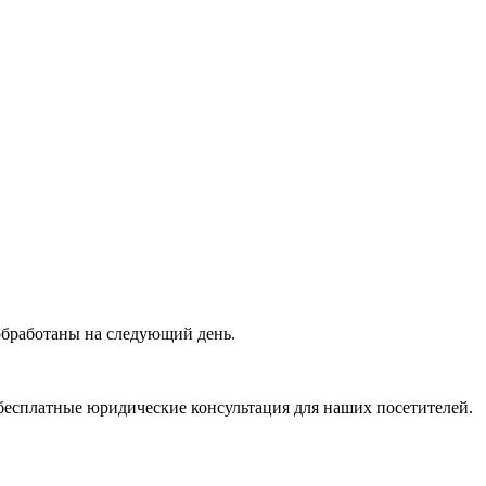
 обработаны на следующий день.
бесплатные юридические консультация для наших посетителей.