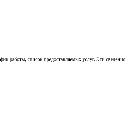
афик работы, список предоставляемых услуг. Эти сведения