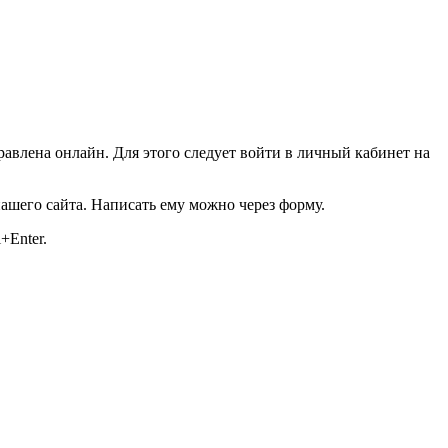
равлена онлайн. Для этого следует войти в личный кабинет на
ашего сайта. Написать ему можно через форму.
+Enter.