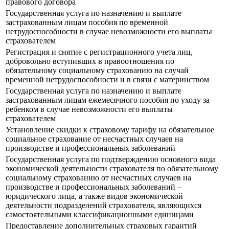
правового договора
Государственная услуга по назначению и выплате
застрахованным лицам пособия по временной
нетрудоспособности в случае невозможности его выплаты
страхователем
Регистрация и снятие с регистрационного учета лиц,
добровольно вступивших в правоотношения по
обязательному социальному страхованию на случай
временной нетрудоспособности и в связи с материнством
Государственная услуга по назначению и выплате
застрахованным лицам ежемесячного пособия по уходу за
ребенком в случае невозможности его выплаты
страхователем
Установление скидки к страховому тарифу на обязательное
социальное страхование от несчастных случаев на
производстве и профессиональных заболеваний
Государственная услуга по подтверждению основного вида
экономической деятельности страхователя по обязательному
социальному страхованию от несчастных случаев на
производстве и профессиональных заболеваний –
юридического лица, а также видов экономической
деятельности подразделений страхователя, являющихся
самостоятельными классификационными единицами
Предоставление дополнительных страховых гарантий