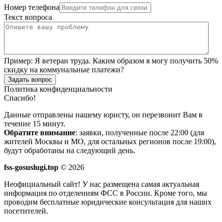
Номер телефона
Текст вопроса
Пример:
Я ветеран труда. Каким образом я могу получить 50%
скидку на коммунальные платежи?
Задать вопрос
Политика конфиденциальности
Спасибо!
Данные отправлены нашему юристу, он перезвонит Вам в
течение 15 минут.
Обратите внимание
: заявки, полученные после 22:00 (для
жителей Москвы и МО, для остальных регионов после 19:00),
будут обработаны на следующий день.
fss-gosuslugi.top
© 2026
Неофициальный сайт! У нас размещена самая актуальная
информация по отделениям ФСС в России. Кроме того, мы
проводим бесплатные юридические консультация для наших
посетителей.