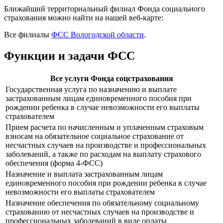
Ближайший территориальный филиал Фонда социального
страхования можно найти на нашей веб-карте:
Все филиалы
ФСС Вологодской области
.
Функции и задачи ФСС
Все услуги Фонда соцстрахования
Государственная услуга по назначению и выплате
застрахованным лицам единовременного пособия при
рождении ребенка в случае невозможности его выплаты
страхователем
Прием расчета по начисленным и уплаченным страховым
взносам на обязательное социальное страхование от
несчастных случаев на производстве и профессиональных
заболеваний, а также по расходам на выплату страхового
обеспечения (форма 4-ФСС)
Назначение и выплата застрахованным лицам
единовременного пособия при рождении ребенка в случае
невозможности его выплаты страхователем
Назначение обеспечения по обязательному социальному
страхованию от несчастных случаев на производстве и
профессиональных заболеваний в виде оплаты