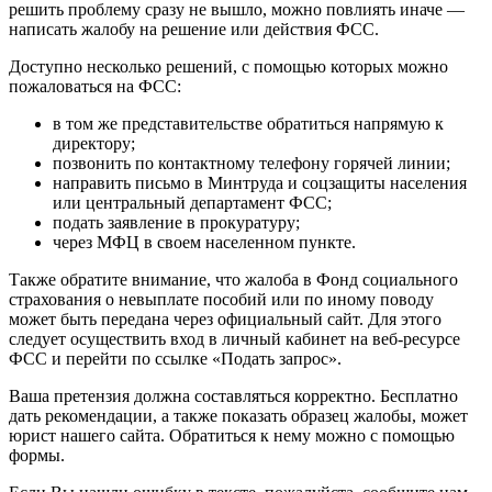
решить проблему сразу не вышло, можно повлиять иначе —
написать жалобу на решение или действия ФСС.
Доступно несколько решений, с помощью которых можно
пожаловаться на ФСС:
в том же представительстве обратиться напрямую к
директору;
позвонить по контактному телефону горячей линии;
направить письмо в Минтруда и соцзащиты населения
или центральный департамент ФСС;
подать заявление в прокуратуру;
через МФЦ в своем населенном пункте.
Также обратите внимание, что жалоба в Фонд социального
страхования о невыплате пособий или по иному поводу
может быть передана через официальный сайт. Для этого
следует осуществить вход в личный кабинет на веб-ресурсе
ФСС и перейти по ссылке «Подать запрос».
Ваша претензия должна составляться корректно. Бесплатно
дать рекомендации, а также показать образец жалобы, может
юрист нашего сайта. Обратиться к нему можно с помощью
формы.