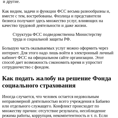
и другие.
Как видим, задачи и функции ФСС весьма разнообразны и,
вместе с тем, востребованы. Физлица и представители
бизнеса получают здесь множество услуг, влияющих на
качество трудовой деятельности и даже жизни.
Структура ФСС подведомственна Министерству
труда и социальной защиты РФ.
Большую часть оказываемых услуг можно оформить через
интернет. Для этого надо лишь войти в электронный личный
кабинет ФСС на официальном сайте организации. Этот
способ дает возможность сэкономить время и упростит
сотрудничество с фондом.
Как подать жалобу на решение Фонда
социального страхования
Иногда случается, что человек остается недовольным
неправомерной деятельностью всего учреждения в Бабаево
или отдельного служащего. Конфликт происходит по
множеству причин: отсутствие результата, несоблюдение
режима работы, коррупция, некомпетентность и т. п. Если