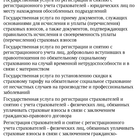
регистрационного учета страхователей - юридических лиц по
месту нахождения обособленных подразделений
Государственная услуга по приему документов, служащих
основаниями для исчисления и уплаты (перечисления)
страховых взносов, а также документов, подтверждающих
правильность исчисления и своевременность уплаты
(перечисления) страховых взносов
Государственная услуга по регистрации и снятию с
регистрационного учета лиц, добровольно вступивших в
правоотношения по обязательному социальному
страхованию на случай временной нетрудоспособности и в
связи с материнством
Государственная услуга по установлению скидки к
страховому тарифу на обязательное социальное страхование
от несчастных случаев на производстве и профессиональных
заболеваний
Государственная услуга по регистрации страхователей и
снятию с учета страхователей - физических лиц, обязанных
уплачивать страховые взносы в связи с заключением
гражданско-правового договора
Регистрация страхователей и снятие с регистрационного
учета страхователей - физических лиц, обязанных уплачивать
страховые взносы в связи с заключением гражданско-