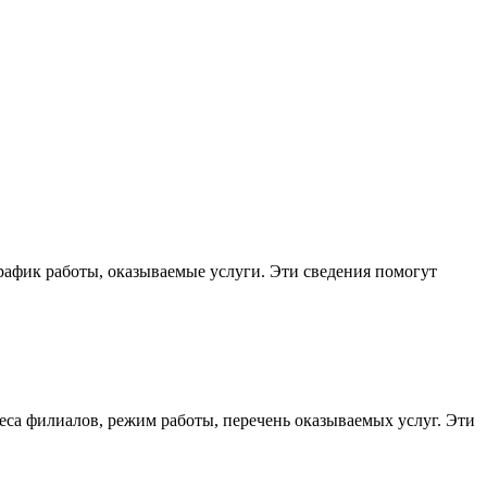
рафик работы, оказываемые услуги. Эти сведения помогут
еса филиалов, режим работы, перечень оказываемых услуг. Эти