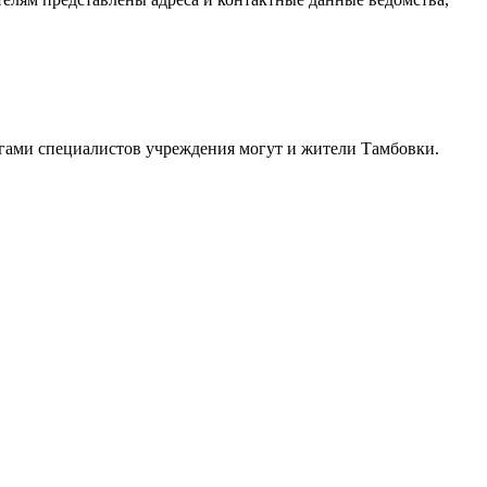
угами специалистов учреждения могут и жители Тамбовки.