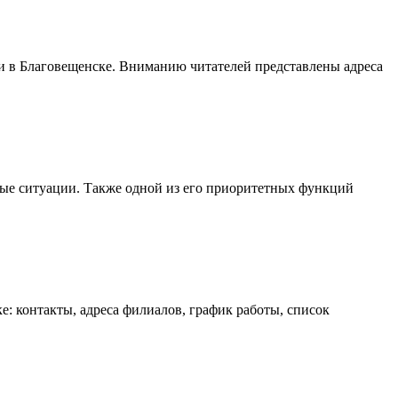
и в Благовещенске. Вниманию читателей представлены адреса
ые ситуации. Также одной из его приоритетных функций
: контакты, адреса филиалов, график работы, список